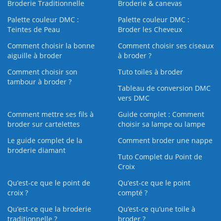
Broderie Traditionnelle
Broderie & canevas
Palette couleur DMC :
Palette couleur DMC :
Teintes de Peau
Broder les Cheveux
Comment choisir la bonne
Comment choisir ses ciseaux
aiguille à broder
à broder ?
Comment choisir son
Tuto toiles à broder
tambour à broder ?
Tableau de conversion DMC
vers DMC
Comment mettre ses fils à
Guide complet : Comment
broder sur cartelettes
choisir sa lampe ou lampe
Le guide complet de la
Comment broder une nappe
broderie diamant
Tuto Complet du Point de
Croix
Qu’est-ce que le point de
Qu’est-ce que le point
croix ?
compté ?
Qu’est-ce que la broderie
Qu’est‑ce qu’une toile à
traditionnelle ?
broder ?