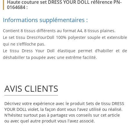
Haute couture set DRESS YOUR DOLL référence PN-
0164684 :
Informations supplémentaires :
Contient 8 tissus différents au format A4, 8 tissus plaines.
Le set tissu DressYourDoll 100% polyester souple et extensible
qui ne s'effiloche pas.
Le tissu Dress Your Doll élastique permet d’habiller et de
déshabiller ta poupée avec une extrême facilité.
AVIS CLIENTS
Décrivez votre expérience avec le produit Sets de tissu DRESS
YOUR DOLL violet, la façon dont vous l'avez utilisé ou réalisé.
N'hésitez surtout pas à partagez vos conseils sur cet article
ou avec quel autre produit vous l'avez associé.