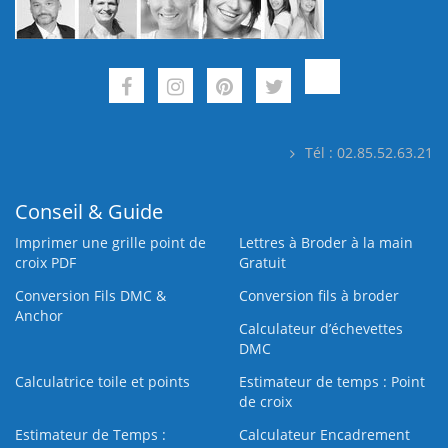
Tél : 02.85.52.63.21
Conseil & Guide
Imprimer une grille point de
Lettres à Broder à la main
croix PDF
Gratuit
Conversion Fils DMC &
Conversion fils à broder
Anchor
Calculateur d’échevettes
DMC
Calculatrice toile et points
Estimateur de temps : Point
de croix
Estimateur de Temps :
Calculateur Encadrement