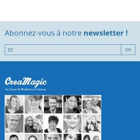
Abonnez-vous à notre
newsletter !
OK