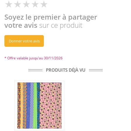
Soyez le premier à partager
votre avis
sur ce produit
Donner votre avis
* Offre valable jusqu'au 30/11/2026
PRODUITS DÉJÀ VU