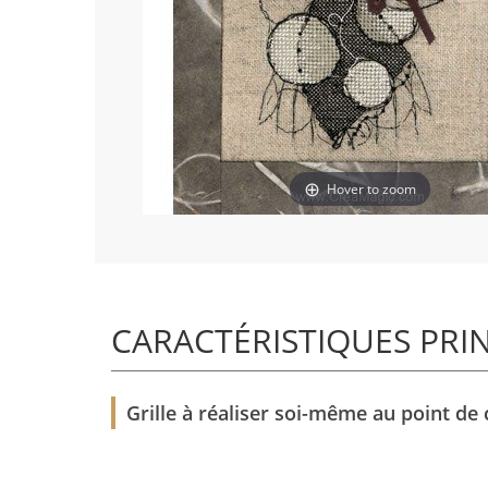
Hover to zoom
CARACTÉRISTIQUES PRI
Grille à réaliser soi-même au point de