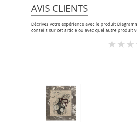
AVIS CLIENTS
Décrivez votre expérience avec le produit Diagramme
conseils sur cet article ou avec quel autre produit v