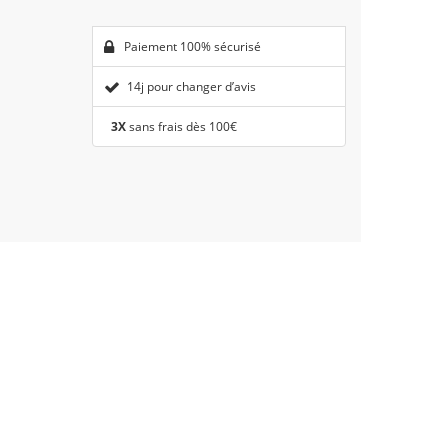
Paiement 100% sécurisé
14j pour changer d’avis
3X
sans frais dès 100€