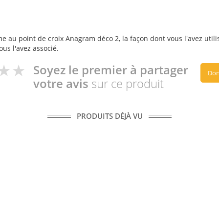
 au point de croix Anagram déco 2, la façon dont vous l'avez utilis
ous l'avez associé.
Soyez le premier à partager
Don
votre avis
sur ce produit
PRODUITS DÉJÀ VU