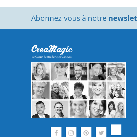
Abonnez-vous à notre
newslett