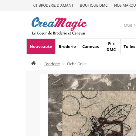
KIT BRODERIE DIAMANT
BOUTIQUE DMC
NOS MARQU
Fils
Nouveauté
Broderie
Canevas
Toiles
DMC
Broderie
Fiche Grille