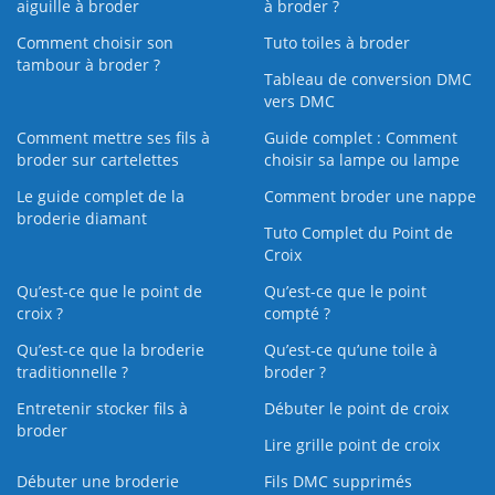
aiguille à broder
à broder ?
Comment choisir son
Tuto toiles à broder
tambour à broder ?
Tableau de conversion DMC
vers DMC
Comment mettre ses fils à
Guide complet : Comment
broder sur cartelettes
choisir sa lampe ou lampe
Le guide complet de la
Comment broder une nappe
broderie diamant
Tuto Complet du Point de
Croix
Qu’est-ce que le point de
Qu’est-ce que le point
croix ?
compté ?
Qu’est-ce que la broderie
Qu’est‑ce qu’une toile à
traditionnelle ?
broder ?
Entretenir stocker fils à
Débuter le point de croix
broder
Lire grille point de croix
Débuter une broderie
Fils DMC supprimés