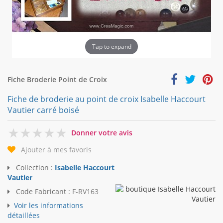
Tap to expand
Fiche Broderie Point de Croix
Fiche de broderie au point de croix Isabelle Haccourt
Vautier carré boisé
0
Donner votre avis
Ajouter à mes favoris
Collection :
Isabelle Haccourt
Vautier
Code Fabricant :
F-RV163
Voir les informations
détaillées