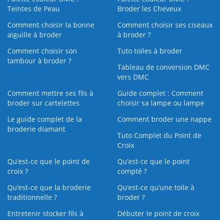
Teintes de Peau
Broder les Cheveux
Comment choisir la bonne
Comment choisir ses ciseaux
aiguille à broder
à broder ?
Comment choisir son
Tuto toiles à broder
tambour à broder ?
Tableau de conversion DMC
vers DMC
Comment mettre ses fils à
Guide complet : Comment
broder sur cartelettes
choisir sa lampe ou lampe
Le guide complet de la
Comment broder une nappe
broderie diamant
Tuto Complet du Point de
Croix
Qu’est-ce que le point de
Qu’est-ce que le point
croix ?
compté ?
Qu’est-ce que la broderie
Qu’est‑ce qu’une toile à
traditionnelle ?
broder ?
Entretenir stocker fils à
Débuter le point de croix