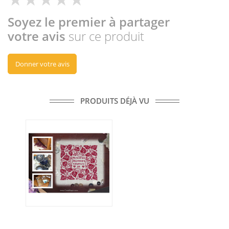
Soyez le premier à partager
votre avis
sur ce produit
Donner votre avis
PRODUITS DÉJÀ VU