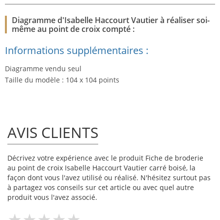
Diagramme d'Isabelle Haccourt Vautier à réaliser soi-
même au point de croix compté :
Informations supplémentaires :
Diagramme vendu seul
Taille du modèle : 104 x 104 points
AVIS CLIENTS
Décrivez votre expérience avec le produit Fiche de broderie
au point de croix Isabelle Haccourt Vautier carré boisé, la
façon dont vous l'avez utilisé ou réalisé. N'hésitez surtout pas
à partagez vos conseils sur cet article ou avec quel autre
produit vous l'avez associé.