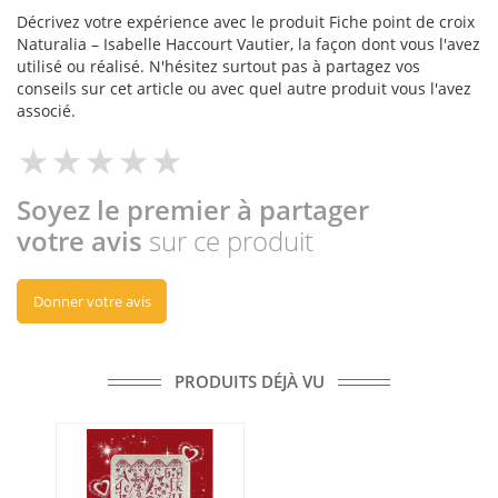
Décrivez votre expérience avec le produit Fiche point de croix
Naturalia – Isabelle Haccourt Vautier, la façon dont vous l'avez
utilisé ou réalisé. N'hésitez surtout pas à partagez vos
conseils sur cet article ou avec quel autre produit vous l'avez
associé.
Soyez le premier à partager
votre avis
sur ce produit
Donner votre avis
PRODUITS DÉJÀ VU