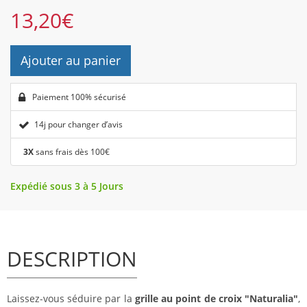
13,20
€
Ajouter au panier
Paiement 100% sécurisé
14j pour changer d’avis
3X
sans frais dès 100€
Expédié sous 3 à 5 Jours
DESCRIPTION
Laissez-vous séduire par la
grille au point de croix "Naturalia"
,