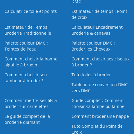
DMC
Calculatrice toile et points
Estimateur de temps : Point
de croix
Estimateur de Temps :
Calculateur Encadrement
Broderie Traditionnelle
Broderie & canevas
Palette couleur DMC :
Palette couleur DMC :
Teintes de Peau
Broder les Cheveux
Comment choisir la bonne
Comment choisir ses ciseaux
aiguille à broder
à broder ?
Comment choisir son
Tuto toiles à broder
tambour à broder ?
Tableau de conversion DMC
vers DMC
Comment mettre ses fils à
Guide complet : Comment
broder sur cartelettes
choisir sa lampe ou lampe
Le guide complet de la
Comment broder une nappe
broderie diamant
Tuto Complet du Point de
Croix