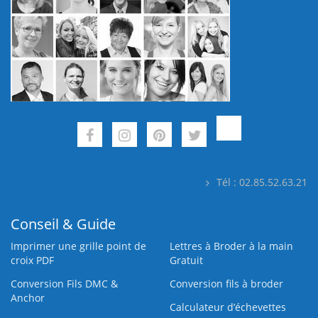
Tél : 02.85.52.63.21
Conseil & Guide
Imprimer une grille point de
Lettres à Broder à la main
croix PDF
Gratuit
Conversion Fils DMC &
Conversion fils à broder
Anchor
Calculateur d’échevettes