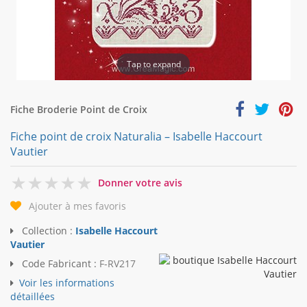
Tap to expand
Fiche Broderie Point de Croix
Fiche point de croix Naturalia – Isabelle Haccourt
Vautier
0
Donner votre avis
Ajouter à mes favoris
Collection :
Isabelle Haccourt
Vautier
Code Fabricant :
F-RV217
Voir les informations
détaillées