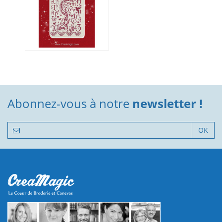
Abonnez-vous à notre
newsletter !
OK