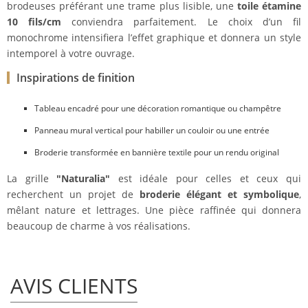
brodeuses préférant une trame plus lisible, une
toile étamine
10 fils/cm
conviendra parfaitement. Le choix d’un fil
monochrome intensifiera l’effet graphique et donnera un style
intemporel à votre ouvrage.
Inspirations de finition
Tableau encadré pour une décoration romantique ou champêtre
Panneau mural vertical pour habiller un couloir ou une entrée
Broderie transformée en bannière textile pour un rendu original
La grille
"Naturalia"
est idéale pour celles et ceux qui
recherchent un projet de
broderie élégant et symbolique
,
mêlant nature et lettrages. Une pièce raffinée qui donnera
beaucoup de charme à vos réalisations.
AVIS CLIENTS