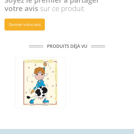
votre avis
sur ce produit
Donner votre avis
PRODUITS DÉJÀ VU