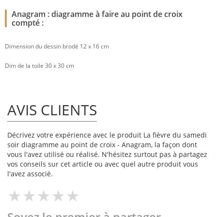
Anagram : diagramme à faire au point de croix
compté :
Dimension du dessin brodé 12 x 16 cm
Dim de la toile 30 x 30 cm
AVIS CLIENTS
Décrivez votre expérience avec le produit La fièvre du samedi
soir diagramme au point de croix - Anagram, la façon dont
vous l'avez utilisé ou réalisé. N'hésitez surtout pas à partagez
vos conseils sur cet article ou avec quel autre produit vous
l'avez associé.
Soyez le premier à partager