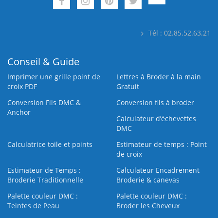
Tél : 02.85.52.63.21
Conseil & Guide
Imprimer une grille point de
Lettres à Broder à la main
croix PDF
Gratuit
Conversion Fils DMC &
Conversion fils à broder
Anchor
Calculateur d’échevettes
DMC
Calculatrice toile et points
Estimateur de temps : Point
de croix
Estimateur de Temps :
Calculateur Encadrement
Broderie Traditionnelle
Broderie & canevas
Palette couleur DMC :
Palette couleur DMC :
Teintes de Peau
Broder les Cheveux