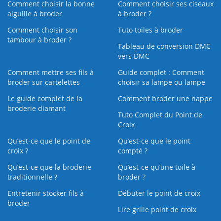
Comment choisir la bonne
Comment choisir ses ciseaux
aiguille à broder
à broder ?
Comment choisir son
Tuto toiles à broder
tambour à broder ?
Tableau de conversion DMC
vers DMC
Comment mettre ses fils à
Guide complet : Comment
broder sur cartelettes
choisir sa lampe ou lampe
Le guide complet de la
Comment broder une nappe
broderie diamant
Tuto Complet du Point de
Croix
Qu’est-ce que le point de
Qu’est-ce que le point
croix ?
compté ?
Qu’est-ce que la broderie
Qu’est‑ce qu’une toile à
traditionnelle ?
broder ?
Entretenir stocker fils à
Débuter le point de croix
broder
Lire grille point de croix