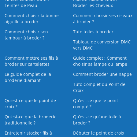
Teintes de Peau
Broder les Cheveux
Comment choisir la bonne
Comment choisir ses ciseaux
aiguille à broder
à broder ?
Comment choisir son
Tuto toiles à broder
tambour à broder ?
Tableau de conversion DMC
vers DMC
Comment mettre ses fils à
Guide complet : Comment
broder sur cartelettes
choisir sa lampe ou lampe
Le guide complet de la
Comment broder une nappe
broderie diamant
Tuto Complet du Point de
Croix
Qu’est-ce que le point de
Qu’est-ce que le point
croix ?
compté ?
Qu’est-ce que la broderie
Qu’est‑ce qu’une toile à
traditionnelle ?
broder ?
Entretenir stocker fils à
Débuter le point de croix