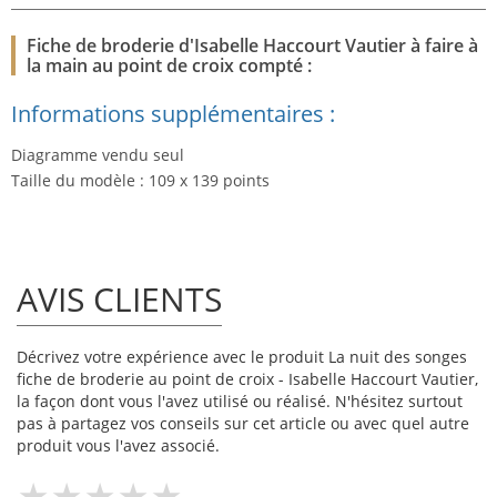
Fiche de broderie d'Isabelle Haccourt Vautier à faire à
la main au point de croix compté :
Informations supplémentaires :
Diagramme vendu seul
Taille du modèle : 109 x 139 points
AVIS CLIENTS
Décrivez votre expérience avec le produit La nuit des songes
fiche de broderie au point de croix - Isabelle Haccourt Vautier,
la façon dont vous l'avez utilisé ou réalisé. N'hésitez surtout
pas à partagez vos conseils sur cet article ou avec quel autre
produit vous l'avez associé.