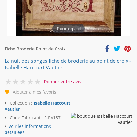
Tap to expand
Fiche Broderie Point de Croix
La nuit des songes fiche de broderie au point de croix -
Isabelle Haccourt Vautier
0
Donner votre avis
Ajouter à mes favoris
Collection :
Isabelle Haccourt
Vautier
Code Fabricant :
F-RV157
Voir les informations
détaillées