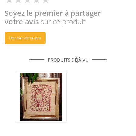
Soyez le premier à partager
votre avis
sur ce produit
Donner votre avis
PRODUITS DÉJÀ VU