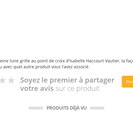
ine lune grille au point de croix d'Isabelle Haccourt Vautier, la faç
ou avec quel autre produit vous l'avez associé.
Soyez le premier à partager
Don
votre avis
sur ce produit
PRODUITS DÉJÀ VU