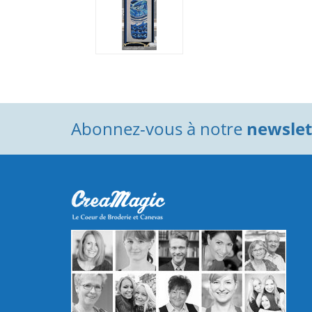
Abonnez-vous à notre
newslett