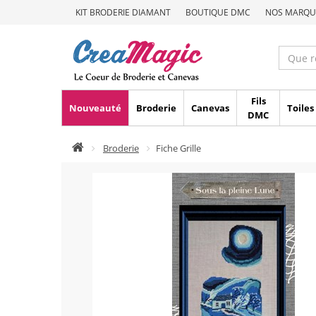
KIT BRODERIE DIAMANT
BOUTIQUE DMC
NOS MARQU
Fils
Nouveauté
Broderie
Canevas
Toiles
DMC
Broderie
Fiche Grille