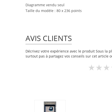
Diagramme vendu seul
Taille du modèle : 80 x 236 points
AVIS CLIENTS
Décrivez votre expérience avec le produit Sous la ple
surtout pas à partagez vos conseils sur cet article 