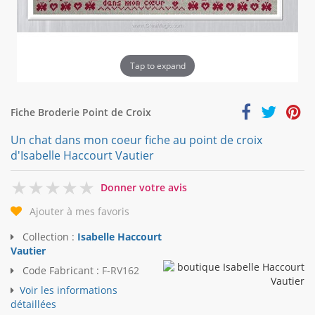
Tap to expand
Fiche Broderie Point de Croix
Un chat dans mon coeur fiche au point de croix
d'Isabelle Haccourt Vautier
0
Donner votre avis
Ajouter à mes favoris
Collection :
Isabelle Haccourt
Vautier
Code Fabricant :
F-RV162
Voir les informations
détaillées