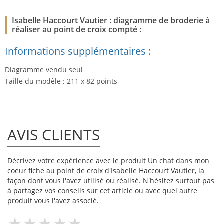
Isabelle Haccourt Vautier : diagramme de broderie à
réaliser au point de croix compté :
Informations supplémentaires :
Diagramme vendu seul
Taille du modèle : 211 x 82 points
AVIS CLIENTS
Décrivez votre expérience avec le produit Un chat dans mon
coeur fiche au point de croix d'Isabelle Haccourt Vautier, la
façon dont vous l'avez utilisé ou réalisé. N'hésitez surtout pas
à partagez vos conseils sur cet article ou avec quel autre
produit vous l'avez associé.