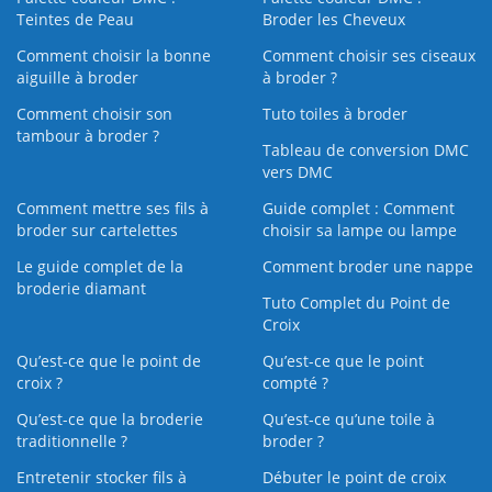
Teintes de Peau
Broder les Cheveux
Comment choisir la bonne
Comment choisir ses ciseaux
aiguille à broder
à broder ?
Comment choisir son
Tuto toiles à broder
tambour à broder ?
Tableau de conversion DMC
vers DMC
Comment mettre ses fils à
Guide complet : Comment
broder sur cartelettes
choisir sa lampe ou lampe
Le guide complet de la
Comment broder une nappe
broderie diamant
Tuto Complet du Point de
Croix
Qu’est-ce que le point de
Qu’est-ce que le point
croix ?
compté ?
Qu’est-ce que la broderie
Qu’est‑ce qu’une toile à
traditionnelle ?
broder ?
Entretenir stocker fils à
Débuter le point de croix