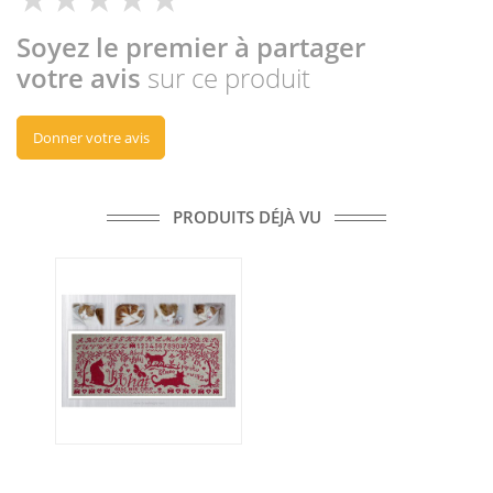
Soyez le premier à partager
votre avis
sur ce produit
Donner votre avis
PRODUITS DÉJÀ VU