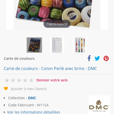
Tap to expand
Carte de couleurs
Carte de couleurs - Coton Perlé avec brins - DMC
0
Donner votre avis
Ajouter à mes favoris
Collection :
DMC
Code Fabricant :
W115A
Voir les informations détaillées