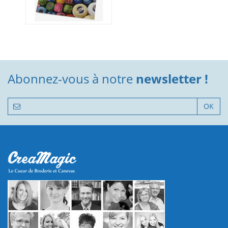
Abonnez-vous à notre
newsletter !
OK