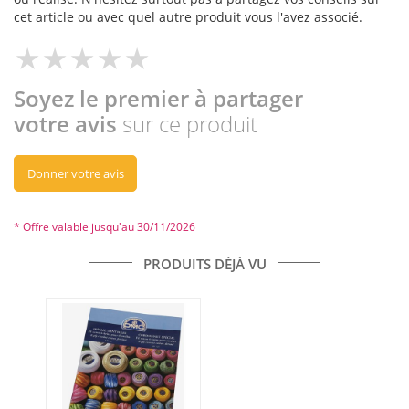
cet article ou avec quel autre produit vous l'avez associé.
Soyez le premier à partager
votre avis
sur ce produit
Donner votre avis
* Offre valable jusqu'au 30/11/2026
PRODUITS DÉJÀ VU