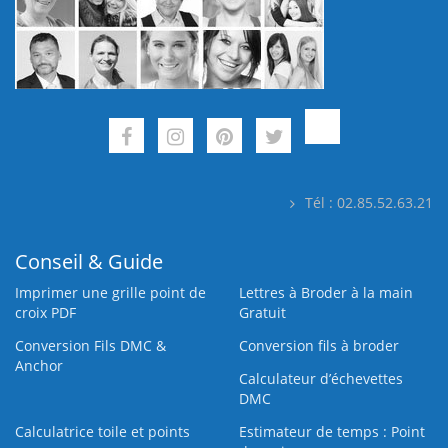
Tél : 02.85.52.63.21
Conseil & Guide
Imprimer une grille point de
Lettres à Broder à la main
croix PDF
Gratuit
Conversion Fils DMC &
Conversion fils à broder
Anchor
Calculateur d’échevettes
DMC
Calculatrice toile et points
Estimateur de temps : Point