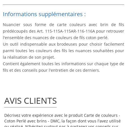
Informations supplémentaires :
Nuancier sous forme de carte couleurs avec brin de fils
prédécoupés des Art. 115-115A-115AR-116-116A pour retrouver
l'ensemble des nuances de couleurs de fils coton perlé.
Un outil indispensable aux brodeuses pour choisir facilement
parmi toutes les couleurs des fils les nuances souhaitées pour
la réalisation de son projet.
Contient également toutes les informations sur chaque type de
fils et des conseils pour l'entretien de ces derniers.
AVIS CLIENTS
Décrivez votre expérience avec le produit Carte de couleurs -
Coton Perlé avec brins - DMC, la façon dont vous l'avez utilisé
ou réalisé. N'hésitez surtout pas à partagez vos conseils sur