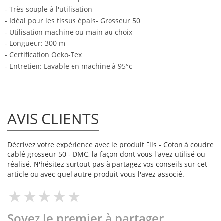
- Très souple à l'utilisation
- Idéal pour les tissus épais- Grosseur 50
- Utilisation machine ou main au choix
- Longueur: 300 m
- Certification Oeko-Tex
- Entretien: Lavable en machine à 95°c
AVIS CLIENTS
Décrivez votre expérience avec le produit Fils - Coton à coudre
cablé grosseur 50 - DMC, la façon dont vous l'avez utilisé ou
réalisé. N'hésitez surtout pas à partagez vos conseils sur cet
article ou avec quel autre produit vous l'avez associé.
Soyez le premier à partager