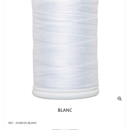
BLANC
334B/50-BLANC