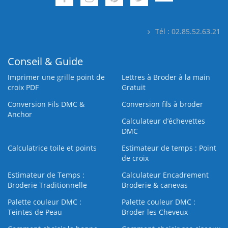
Tél : 02.85.52.63.21
Conseil & Guide
Imprimer une grille point de
Lettres à Broder à la main
croix PDF
Gratuit
Conversion Fils DMC &
Conversion fils à broder
Anchor
Calculateur d’échevettes
DMC
Calculatrice toile et points
Estimateur de temps : Point
de croix
Estimateur de Temps :
Calculateur Encadrement
Broderie Traditionnelle
Broderie & canevas
Palette couleur DMC :
Palette couleur DMC :
Teintes de Peau
Broder les Cheveux