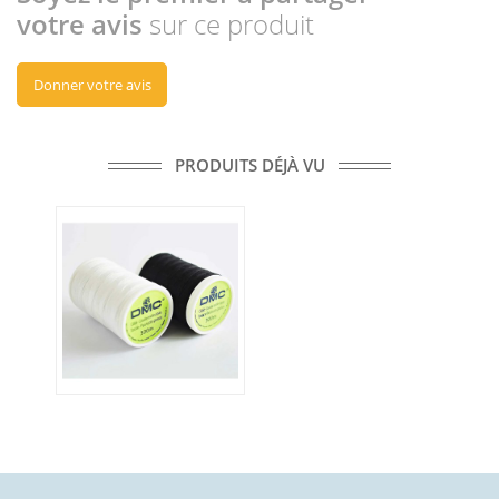
votre avis
sur ce produit
Donner votre avis
PRODUITS DÉJÀ VU