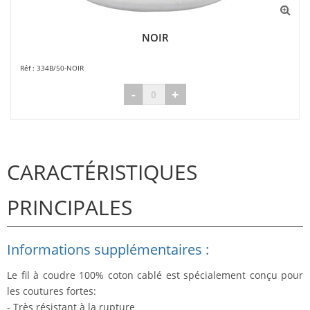
NOIR
334B/50-NOIR
-
+
CARACTÉRISTIQUES
PRINCIPALES
Informations supplémentaires :
Le fil à coudre 100% coton cablé est spécialement conçu pour
les coutures fortes:
- Très résistant à la rupture