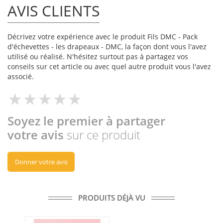
AVIS CLIENTS
Décrivez votre expérience avec le produit Fils DMC - Pack
d'échevettes - les drapeaux - DMC, la façon dont vous l'avez
utilisé ou réalisé. N'hésitez surtout pas à partagez vos
conseils sur cet article ou avec quel autre produit vous l'avez
associé.
Soyez le premier à partager
votre avis
sur ce produit
Donner votre avis
PRODUITS DÉJÀ VU