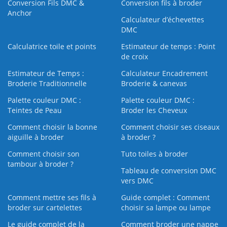
Conversion Fils DMC &
Conversion fils à broder
Anchor
Calculateur d’échevettes
DMC
Calculatrice toile et points
Estimateur de temps : Point
de croix
Estimateur de Temps :
Calculateur Encadrement
Broderie Traditionnelle
Broderie & canevas
Palette couleur DMC :
Palette couleur DMC :
Teintes de Peau
Broder les Cheveux
Comment choisir la bonne
Comment choisir ses ciseaux
aiguille à broder
à broder ?
Comment choisir son
Tuto toiles à broder
tambour à broder ?
Tableau de conversion DMC
vers DMC
Comment mettre ses fils à
Guide complet : Comment
broder sur cartelettes
choisir sa lampe ou lampe
Le guide complet de la
Comment broder une nappe