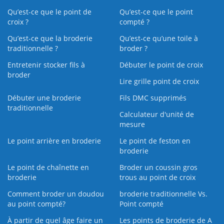
Qu’est-ce que le point de
Qu’est-ce que le point
croix ?
compté ?
Qu’est-ce que la broderie
Qu’est‑ce qu’une toile à
traditionnelle ?
broder ?
Entretenir stocker fils à
Débuter le point de croix
broder
Lire grille point de croix
Débuter une broderie
Fils DMC supprimés
traditionnelle
Calculateur d'unité de
mesure
Le point arrière en broderie
Le point de feston en
broderie
Le point de chaînette en
Broder un coussin gros
broderie
trous au point de croix
Comment broder un doudou
broderie traditionnelle Vs.
au point compté?
Point compté
À partir de quel âge faire un
Les points de broderie de A