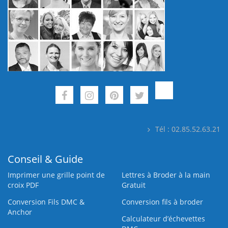
Tél : 02.85.52.63.21
Conseil & Guide
Imprimer une grille point de
Lettres à Broder à la main
croix PDF
Gratuit
Conversion Fils DMC &
Conversion fils à broder
Anchor
Calculateur d’échevettes