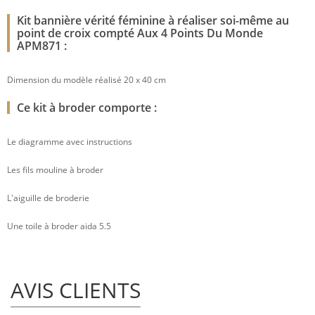
Kit bannière vérité féminine à réaliser soi-même au
point de croix compté Aux 4 Points Du Monde
APM871 :
Dimension du modèle réalisé 20 x 40 cm
Ce kit à broder comporte :
Le diagramme avec instructions
Les fils mouline à broder
L'aiguille de broderie
Une toile à broder aida 5.5
AVIS CLIENTS