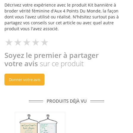
Décrivez votre expérience avec le produit Kit bannière à
broder vérité féminine d'Aux 4 Points Du Monde, la façon
dont vous l'avez utilisé ou réalisé. N'hésitez surtout pas à
partagez vos conseils sur cet article ou avec quel autre
produit vous l'avez associé.
Soyez le premier à partager
votre avis
sur ce produit
Donner votre avis
PRODUITS DÉJÀ VU