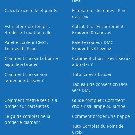
DMC
Calculatrice toile et points
Estimateur de temps : Point
de croix
Estimateur de Temps :
Calculateur Encadrement
Broderie Traditionnelle
Broderie & canevas
Palette couleur DMC :
Palette couleur DMC :
Teintes de Peau
Broder les Cheveux
Comment choisir la bonne
Comment choisir ses ciseaux
aiguille à broder
à broder ?
Comment choisir son
Tuto toiles à broder
tambour à broder ?
Tableau de conversion DMC
vers DMC
Comment mettre ses fils à
Guide complet : Comment
broder sur cartelettes
choisir sa lampe ou lampe
Le guide complet de la
Comment broder une nappe
broderie diamant
Tuto Complet du Point de
Croix