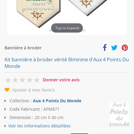
Tap to expand
Bannière à broder
Kit bannière à broder vérité féminine d'Aux 4 Points Du
Monde
0
Donner votre avis
Ajouter à mes favoris
Collection :
Aux 4 Points Du Monde
Code Fabricant :
APM871
Dimension :
20 cm X 40 cm
Voir les informations détaillées