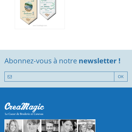
Abonnez-vous à notre
newsletter !
OK