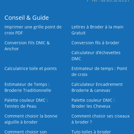
Conseil & Guide
Imprimer une grille point de
Lettres à Broder à la main
croix PDF
Gratuit
Conversion Fils DMC &
Conversion fils à broder
Anchor
Calculateur d’échevettes
DMC
Calculatrice toile et points
Estimateur de temps : Point
de croix
Estimateur de Temps :
Calculateur Encadrement
Broderie Traditionnelle
Broderie & canevas
Palette couleur DMC :
Palette couleur DMC :
Teintes de Peau
Broder les Cheveux
Comment choisir la bonne
Comment choisir ses ciseaux
aiguille à broder
à broder ?
Comment choisir son
Tuto toiles à broder