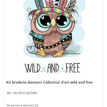
Kit broderie diamant Collection d'art wild and free
DE19X27-DE7085
Kit peinture diamant 3d