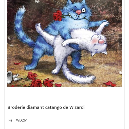
Broderie diamant catango de Wizardi
WD261