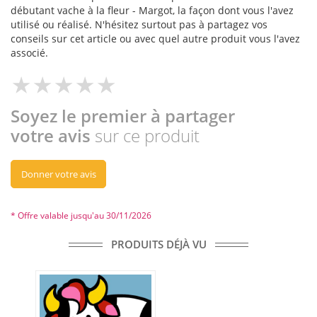
débutant vache à la fleur - Margot, la façon dont vous l'avez
utilisé ou réalisé. N'hésitez surtout pas à partagez vos
conseils sur cet article ou avec quel autre produit vous l'avez
associé.
Soyez le premier à partager
votre avis
sur ce produit
Donner votre avis
* Offre valable jusqu'au 30/11/2026
PRODUITS DÉJÀ VU