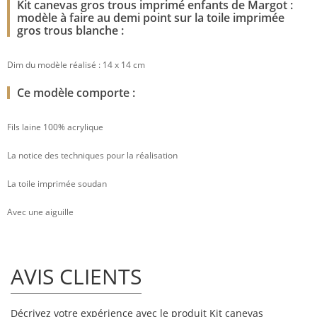
Kit canevas gros trous imprimé enfants de Margot :
modèle à faire au demi point sur la toile imprimée
gros trous blanche :
Dim du modèle réalisé : 14 x 14 cm
Ce modèle comporte :
Fils laine 100% acrylique
La notice des techniques pour la réalisation
La toile imprimée soudan
Avec une aiguille
AVIS CLIENTS
Décrivez votre expérience avec le produit Kit canevas