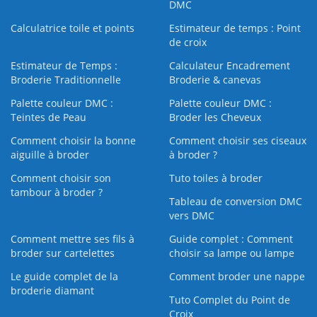
DMC
Calculatrice toile et points
Estimateur de temps : Point
de croix
Estimateur de Temps :
Calculateur Encadrement
Broderie Traditionnelle
Broderie & canevas
Palette couleur DMC :
Palette couleur DMC :
Teintes de Peau
Broder les Cheveux
Comment choisir la bonne
Comment choisir ses ciseaux
aiguille à broder
à broder ?
Comment choisir son
Tuto toiles à broder
tambour à broder ?
Tableau de conversion DMC
vers DMC
Comment mettre ses fils à
Guide complet : Comment
broder sur cartelettes
choisir sa lampe ou lampe
Le guide complet de la
Comment broder une nappe
broderie diamant
Tuto Complet du Point de
Croix