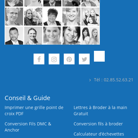
Tél : 02.85.52.63.21
Conseil & Guide
Imprimer une grille point de
Lettres à Broder à la main
croix PDF
Gratuit
Conversion Fils DMC &
Conversion fils à broder
Anchor
Calculateur d’échevettes