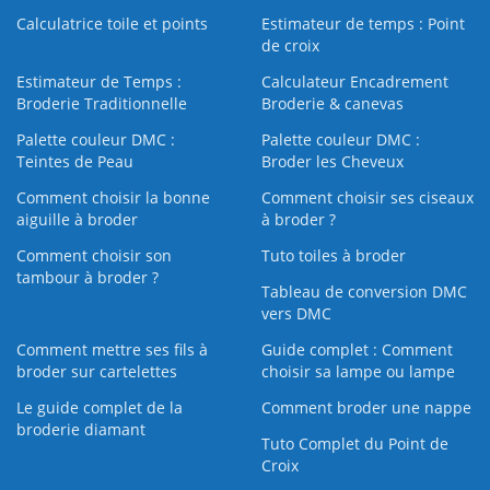
Calculatrice toile et points
Estimateur de temps : Point
de croix
Estimateur de Temps :
Calculateur Encadrement
Broderie Traditionnelle
Broderie & canevas
Palette couleur DMC :
Palette couleur DMC :
Teintes de Peau
Broder les Cheveux
Comment choisir la bonne
Comment choisir ses ciseaux
aiguille à broder
à broder ?
Comment choisir son
Tuto toiles à broder
tambour à broder ?
Tableau de conversion DMC
vers DMC
Comment mettre ses fils à
Guide complet : Comment
broder sur cartelettes
choisir sa lampe ou lampe
Le guide complet de la
Comment broder une nappe
broderie diamant
Tuto Complet du Point de
Croix