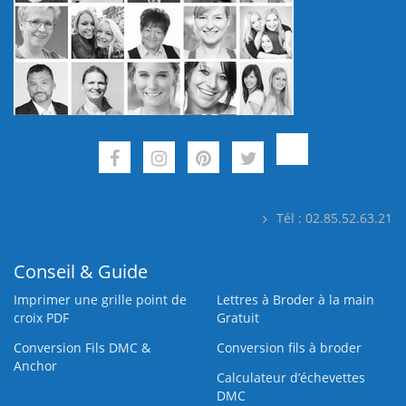
Tél : 02.85.52.63.21
Conseil & Guide
Imprimer une grille point de
Lettres à Broder à la main
croix PDF
Gratuit
Conversion Fils DMC &
Conversion fils à broder
Anchor
Calculateur d’échevettes
DMC