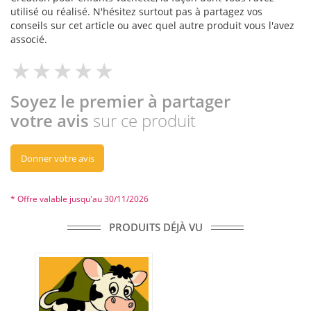
utilisé ou réalisé. N'hésitez surtout pas à partagez vos
conseils sur cet article ou avec quel autre produit vous l'avez
associé.
Soyez le premier à partager
votre avis
sur ce produit
Donner votre avis
* Offre valable jusqu'au 30/11/2026
PRODUITS DÉJÀ VU