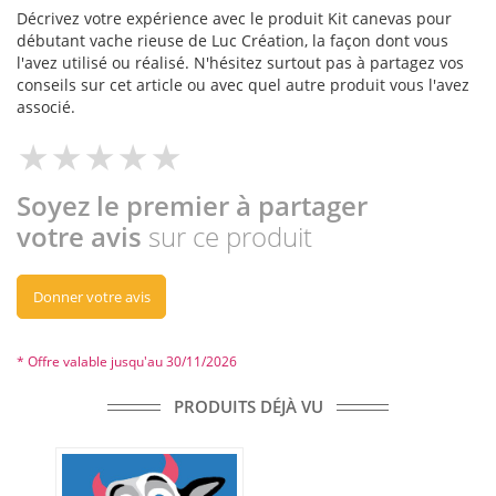
Décrivez votre expérience avec le produit Kit canevas pour
débutant vache rieuse de Luc Création, la façon dont vous
l'avez utilisé ou réalisé. N'hésitez surtout pas à partagez vos
conseils sur cet article ou avec quel autre produit vous l'avez
associé.
Soyez le premier à partager
votre avis
sur ce produit
Donner votre avis
* Offre valable jusqu'au 30/11/2026
PRODUITS DÉJÀ VU