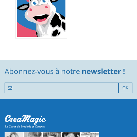
Abonnez-vous à notre
newsletter !
OK