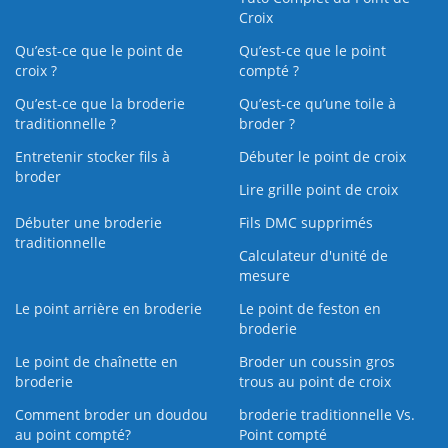
Croix
Qu’est-ce que le point de
Qu’est-ce que le point
croix ?
compté ?
Qu’est-ce que la broderie
Qu’est‑ce qu’une toile à
traditionnelle ?
broder ?
Entretenir stocker fils à
Débuter le point de croix
broder
Lire grille point de croix
Débuter une broderie
Fils DMC supprimés
traditionnelle
Calculateur d'unité de
mesure
Le point arrière en broderie
Le point de feston en
broderie
Le point de chaînette en
Broder un coussin gros
broderie
trous au point de croix
Comment broder un doudou
broderie traditionnelle Vs.
au point compté?
Point compté