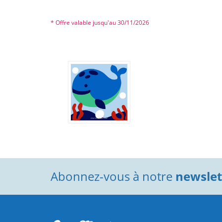
* Offre valable jusqu'au 30/11/2026
Abonnez-vous à notre
newslett