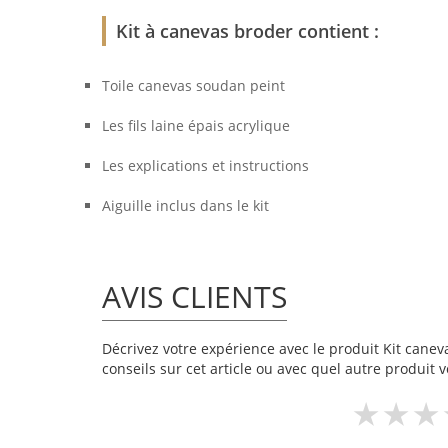
Kit à canevas broder contient :
Toile canevas soudan peint
Les fils laine épais acrylique
Les explications et instructions
Aiguille inclus dans le kit
AVIS CLIENTS
Décrivez votre expérience avec le produit Kit caneva
conseils sur cet article ou avec quel autre produit v