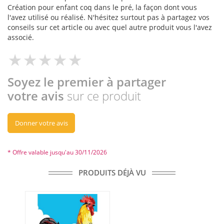
Création pour enfant coq dans le pré, la façon dont vous
l'avez utilisé ou réalisé. N'hésitez surtout pas à partagez vos
conseils sur cet article ou avec quel autre produit vous l'avez
associé.
Soyez le premier à partager
votre avis
sur ce produit
Donner votre avis
* Offre valable jusqu'au 30/11/2026
PRODUITS DÉJÀ VU