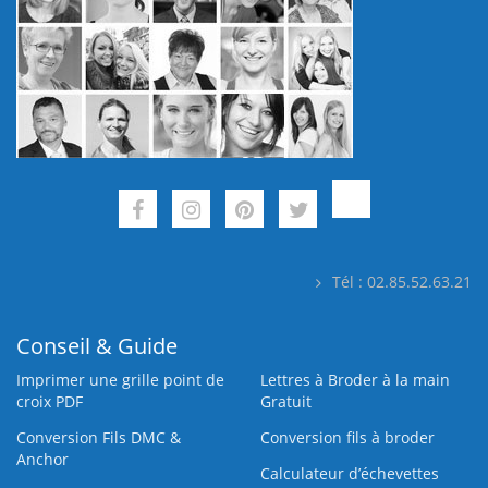
Tél : 02.85.52.63.21
Conseil & Guide
Imprimer une grille point de
Lettres à Broder à la main
croix PDF
Gratuit
Conversion Fils DMC &
Conversion fils à broder
Anchor
Calculateur d’échevettes