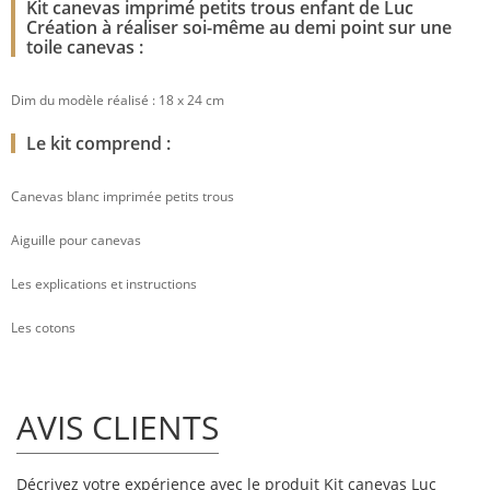
Kit canevas imprimé petits trous enfant de Luc
Création à réaliser soi-même au demi point sur une
toile canevas :
Dim du modèle réalisé : 18 x 24 cm
Le kit comprend :
Canevas blanc imprimée petits trous
Aiguille pour canevas
Les explications et instructions
Les cotons
AVIS CLIENTS
Décrivez votre expérience avec le produit Kit canevas Luc