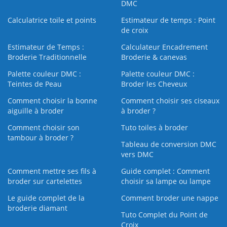
DMC
Calculatrice toile et points
Estimateur de temps : Point
de croix
Estimateur de Temps :
Calculateur Encadrement
Broderie Traditionnelle
Broderie & canevas
Palette couleur DMC :
Palette couleur DMC :
Teintes de Peau
Broder les Cheveux
Comment choisir la bonne
Comment choisir ses ciseaux
aiguille à broder
à broder ?
Comment choisir son
Tuto toiles à broder
tambour à broder ?
Tableau de conversion DMC
vers DMC
Comment mettre ses fils à
Guide complet : Comment
broder sur cartelettes
choisir sa lampe ou lampe
Le guide complet de la
Comment broder une nappe
broderie diamant
Tuto Complet du Point de
Croix