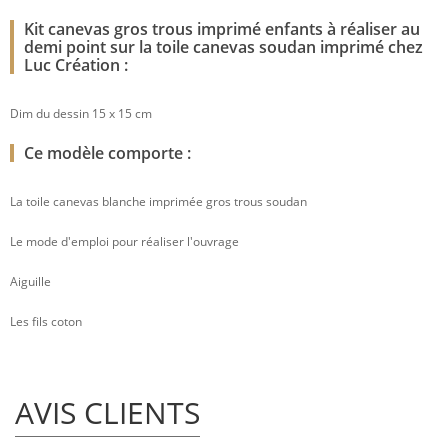
Kit canevas gros trous imprimé enfants à réaliser au
demi point sur la toile canevas soudan imprimé chez
Luc Création :
Dim du dessin 15 x 15 cm
Ce modèle comporte :
La toile canevas blanche imprimée gros trous soudan
Le mode d'emploi pour réaliser l'ouvrage
Aiguille
Les fils coton
AVIS CLIENTS