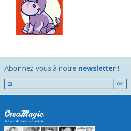
Abonnez-vous à notre
newsletter !
OK