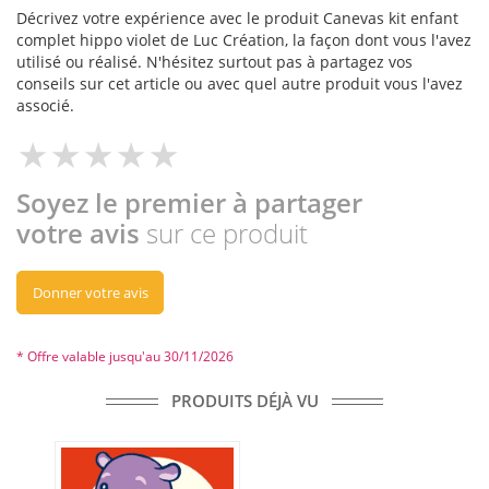
Décrivez votre expérience avec le produit Canevas kit enfant
complet hippo violet de Luc Création, la façon dont vous l'avez
utilisé ou réalisé. N'hésitez surtout pas à partagez vos
conseils sur cet article ou avec quel autre produit vous l'avez
associé.
Soyez le premier à partager
votre avis
sur ce produit
Donner votre avis
* Offre valable jusqu'au 30/11/2026
PRODUITS DÉJÀ VU