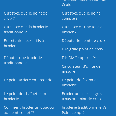
Croix
Qu’est-ce que le point de
Qu’est-ce que le point
croix ?
compté ?
Qu’est-ce que la broderie
Qu’est‑ce qu’une toile à
traditionnelle ?
broder ?
Entretenir stocker fils à
Débuter le point de croix
broder
Lire grille point de croix
Débuter une broderie
Fils DMC supprimés
traditionnelle
Calculateur d'unité de
mesure
Le point arrière en broderie
Le point de feston en
broderie
Le point de chaînette en
Broder un coussin gros
broderie
trous au point de croix
Comment broder un doudou
broderie traditionnelle Vs.
au point compté?
Point compté