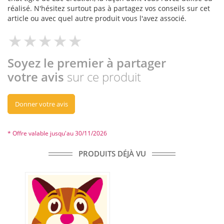
réalisé. N'hésitez surtout pas à partagez vos conseils sur cet
article ou avec quel autre produit vous l'avez associé.
Soyez le premier à partager
votre avis
sur ce produit
Donner votre avis
* Offre valable jusqu'au 30/11/2026
PRODUITS DÉJÀ VU