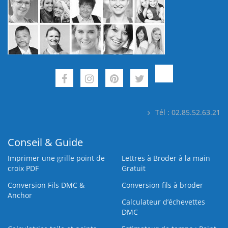
Tél : 02.85.52.63.21
Conseil & Guide
Imprimer une grille point de
Lettres à Broder à la main
croix PDF
Gratuit
Conversion Fils DMC &
Conversion fils à broder
Anchor
Calculateur d’échevettes
DMC