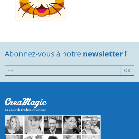
Abonnez-vous à notre
newsletter !
OK