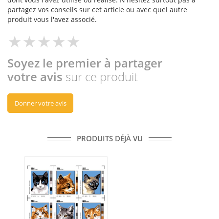
partagez vos conseils sur cet article ou avec quel autre
produit vous l'avez associé.
Soyez le premier à partager
votre avis
sur ce produit
Donner votre avis
PRODUITS DÉJÀ VU