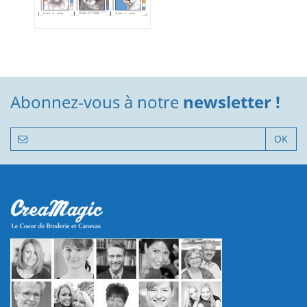
Abonnez-vous à notre
newsletter !
OK