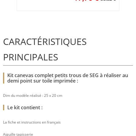
CARACTÉRISTIQUES
PRINCIPALES
Kit canevas complet petits trous de SEG à réaliser au
demi point sur toile imprimée :
Dim du modèle réalisé : 25 x 20 cm
Le kit contient :
La fiche et instructions en français
Aiguille tapisserie