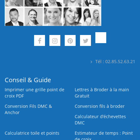
Tél : 02.85.52.63.21
Conseil & Guide
Imprimer une grille point de
Lettres à Broder à la main
croix PDF
Gratuit
Conversion Fils DMC &
Conversion fils à broder
Anchor
Calculateur d’échevettes
DMC
Calculatrice toile et points
Estimateur de temps : Point
de croix