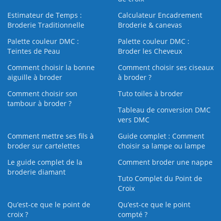
Estimateur de Temps :
Calculateur Encadrement
Broderie Traditionnelle
Broderie & canevas
Palette couleur DMC :
Palette couleur DMC :
Teintes de Peau
Broder les Cheveux
Comment choisir la bonne
Comment choisir ses ciseaux
aiguille à broder
à broder ?
Comment choisir son
Tuto toiles à broder
tambour à broder ?
Tableau de conversion DMC
vers DMC
Comment mettre ses fils à
Guide complet : Comment
broder sur cartelettes
choisir sa lampe ou lampe
Le guide complet de la
Comment broder une nappe
broderie diamant
Tuto Complet du Point de
Croix
Qu’est-ce que le point de
Qu’est-ce que le point
croix ?
compté ?