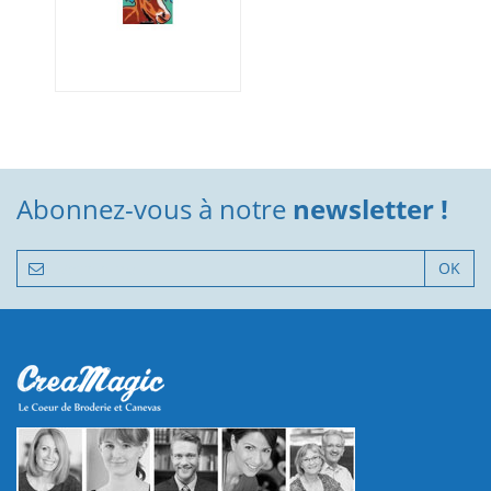
Abonnez-vous à notre
newsletter !
OK