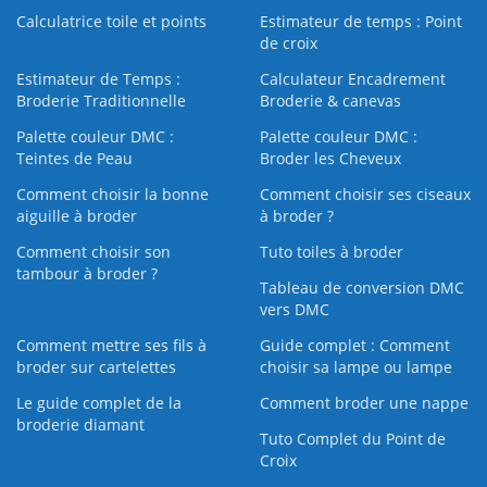
Calculatrice toile et points
Estimateur de temps : Point
de croix
Estimateur de Temps :
Calculateur Encadrement
Broderie Traditionnelle
Broderie & canevas
Palette couleur DMC :
Palette couleur DMC :
Teintes de Peau
Broder les Cheveux
Comment choisir la bonne
Comment choisir ses ciseaux
aiguille à broder
à broder ?
Comment choisir son
Tuto toiles à broder
tambour à broder ?
Tableau de conversion DMC
vers DMC
Comment mettre ses fils à
Guide complet : Comment
broder sur cartelettes
choisir sa lampe ou lampe
Le guide complet de la
Comment broder une nappe
broderie diamant
Tuto Complet du Point de
Croix