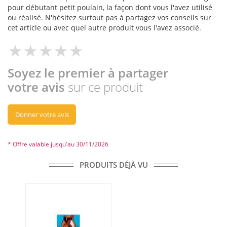
pour débutant petit poulain, la façon dont vous l'avez utilisé
ou réalisé. N'hésitez surtout pas à partagez vos conseils sur
cet article ou avec quel autre produit vous l'avez associé.
Soyez le premier à partager
votre avis
sur ce produit
Donner votre avis
* Offre valable jusqu'au 30/11/2026
PRODUITS DÉJÀ VU