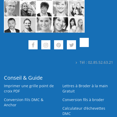
Tél : 02.85.52.63.21
Conseil & Guide
Imprimer une grille point de
Lettres à Broder à la main
croix PDF
Gratuit
Conversion Fils DMC &
Conversion fils à broder
Anchor
Calculateur d’échevettes
DMC