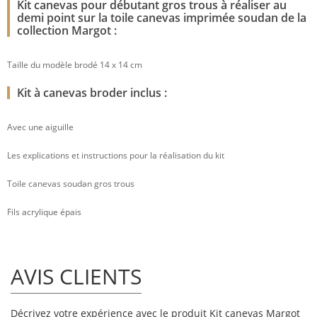
Kit canevas pour débutant gros trous à réaliser au
demi point sur la toile canevas imprimée soudan de la
collection Margot :
Taille du modèle brodé 14 x 14 cm
Kit à canevas broder inclus :
Avec une aiguille
Les explications et instructions pour la réalisation du kit
Toile canevas soudan gros trous
Fils acrylique épais
AVIS CLIENTS
Décrivez votre expérience avec le produit Kit canevas Margot