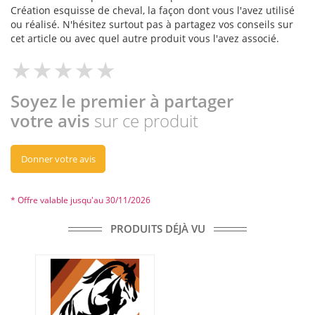
Création esquisse de cheval, la façon dont vous l'avez utilisé
ou réalisé. N'hésitez surtout pas à partagez vos conseils sur
cet article ou avec quel autre produit vous l'avez associé.
Soyez le premier à partager
votre avis
sur ce produit
Donner votre avis
* Offre valable jusqu'au 30/11/2026
PRODUITS DÉJÀ VU