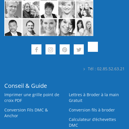
Tél : 02.85.52.63.21
Conseil & Guide
Imprimer une grille point de
Lettres à Broder à la main
croix PDF
Gratuit
Conversion Fils DMC &
Conversion fils à broder
Anchor
Calculateur d’échevettes
DMC