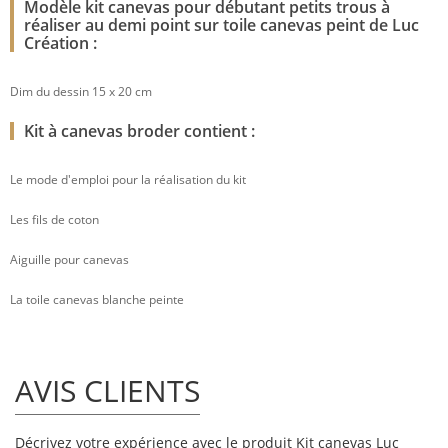
Modèle kit canevas pour débutant petits trous à
réaliser au demi point sur toile canevas peint de Luc
Création :
Dim du dessin 15 x 20 cm
Kit à canevas broder contient :
Le mode d'emploi pour la réalisation du kit
Les fils de coton
Aiguille pour canevas
La toile canevas blanche peinte
AVIS CLIENTS
Décrivez votre expérience avec le produit Kit canevas Luc