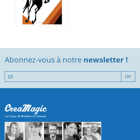
Abonnez-vous à notre
newsletter !
OK