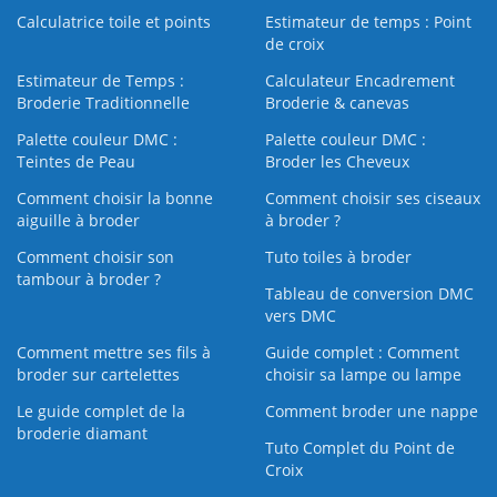
Calculatrice toile et points
Estimateur de temps : Point
de croix
Estimateur de Temps :
Calculateur Encadrement
Broderie Traditionnelle
Broderie & canevas
Palette couleur DMC :
Palette couleur DMC :
Teintes de Peau
Broder les Cheveux
Comment choisir la bonne
Comment choisir ses ciseaux
aiguille à broder
à broder ?
Comment choisir son
Tuto toiles à broder
tambour à broder ?
Tableau de conversion DMC
vers DMC
Comment mettre ses fils à
Guide complet : Comment
broder sur cartelettes
choisir sa lampe ou lampe
Le guide complet de la
Comment broder une nappe
broderie diamant
Tuto Complet du Point de
Croix