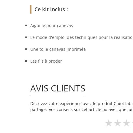
Ce kit inclus :
Aiguille pour canevas
Le mode d'emploi des techniques pour la réalisati
Une toile canevas imprimée
Les fils à broder
AVIS CLIENTS
Décrivez votre expérience avec le produit Chiot labr
partagez vos conseils sur cet article ou avec quel a