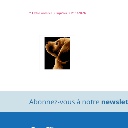
* Offre valable jusqu'au 30/11/2026
Abonnez-vous à notre
newslett