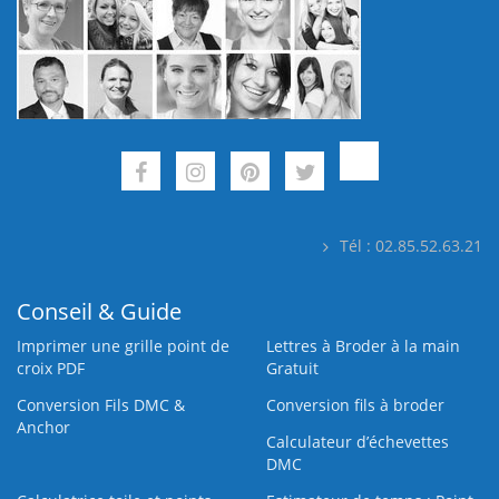
Tél : 02.85.52.63.21
Conseil & Guide
Imprimer une grille point de
Lettres à Broder à la main
croix PDF
Gratuit
Conversion Fils DMC &
Conversion fils à broder
Anchor
Calculateur d’échevettes
DMC