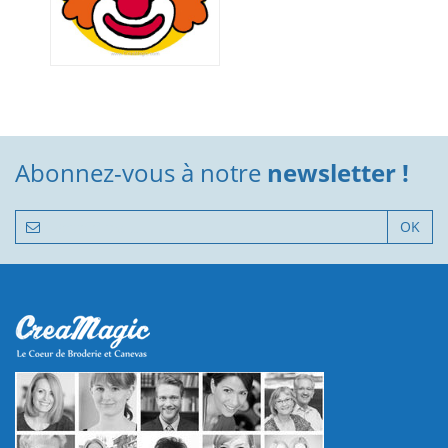
Abonnez-vous à notre
newsletter !
OK