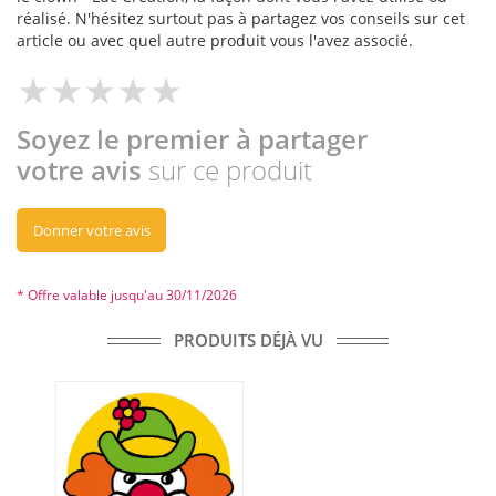
réalisé. N'hésitez surtout pas à partagez vos conseils sur cet
article ou avec quel autre produit vous l'avez associé.
Soyez le premier à partager
votre avis
sur ce produit
Donner votre avis
* Offre valable jusqu'au 30/11/2026
PRODUITS DÉJÀ VU