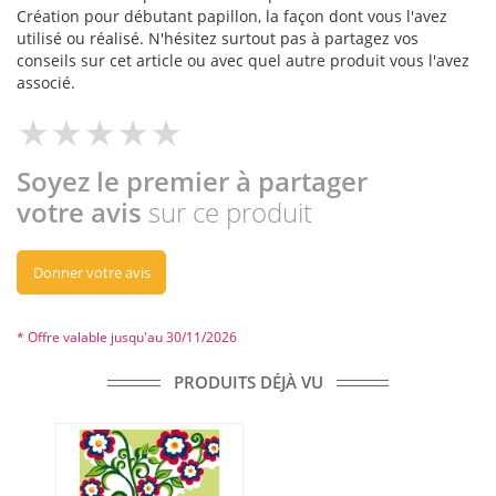
Création pour débutant papillon, la façon dont vous l'avez
utilisé ou réalisé. N'hésitez surtout pas à partagez vos
conseils sur cet article ou avec quel autre produit vous l'avez
associé.
Soyez le premier à partager
votre avis
sur ce produit
Donner votre avis
* Offre valable jusqu'au 30/11/2026
PRODUITS DÉJÀ VU