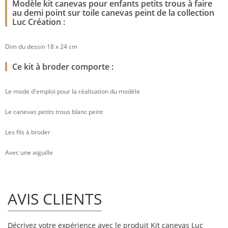
Modèle kit canevas pour enfants petits trous à faire
au demi point sur toile canevas peint de la collection
Luc Création :
Dim du dessin 18 x 24 cm
Ce kit à broder comporte :
Le mode d'emploi pour la réalisation du modèle
Le canevas petits trous blanc peint
Les fils à broder
Avec une aiguille
AVIS CLIENTS
Décrivez votre expérience avec le produit Kit canevas Luc