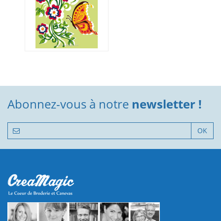
Abonnez-vous à notre
newsletter !
OK