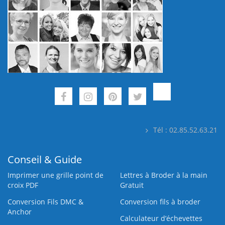
Tél : 02.85.52.63.21
Conseil & Guide
Imprimer une grille point de
Lettres à Broder à la main
croix PDF
Gratuit
Conversion Fils DMC &
Conversion fils à broder
Anchor
Calculateur d’échevettes