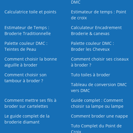
DMC
Calculatrice toile et points
Estimateur de temps : Point
de croix
Estimateur de Temps :
Calculateur Encadrement
Broderie Traditionnelle
Broderie & canevas
Palette couleur DMC :
Palette couleur DMC :
Teintes de Peau
Broder les Cheveux
Comment choisir la bonne
Comment choisir ses ciseaux
aiguille à broder
à broder ?
Comment choisir son
Tuto toiles à broder
tambour à broder ?
Tableau de conversion DMC
vers DMC
Comment mettre ses fils à
Guide complet : Comment
broder sur cartelettes
choisir sa lampe ou lampe
Le guide complet de la
Comment broder une nappe
broderie diamant
Tuto Complet du Point de
Croix