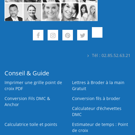
Tél : 02.85.52.63.21
Conseil & Guide
Imprimer une grille point de
Lettres à Broder à la main
croix PDF
Gratuit
Conversion Fils DMC &
Conversion fils à broder
Anchor
Calculateur d’échevettes
DMC
Calculatrice toile et points
Estimateur de temps : Point
de croix