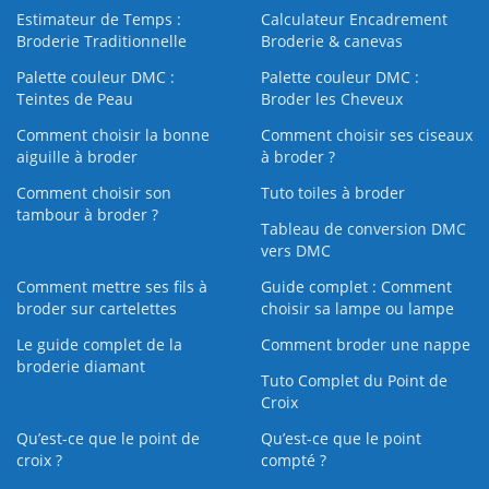
Estimateur de Temps :
Calculateur Encadrement
Broderie Traditionnelle
Broderie & canevas
Palette couleur DMC :
Palette couleur DMC :
Teintes de Peau
Broder les Cheveux
Comment choisir la bonne
Comment choisir ses ciseaux
aiguille à broder
à broder ?
Comment choisir son
Tuto toiles à broder
tambour à broder ?
Tableau de conversion DMC
vers DMC
Comment mettre ses fils à
Guide complet : Comment
broder sur cartelettes
choisir sa lampe ou lampe
Le guide complet de la
Comment broder une nappe
broderie diamant
Tuto Complet du Point de
Croix
Qu’est-ce que le point de
Qu’est-ce que le point
croix ?
compté ?