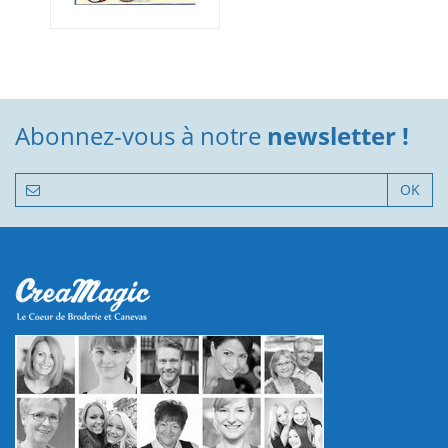
Abonnez-vous à notre
newsletter !
OK