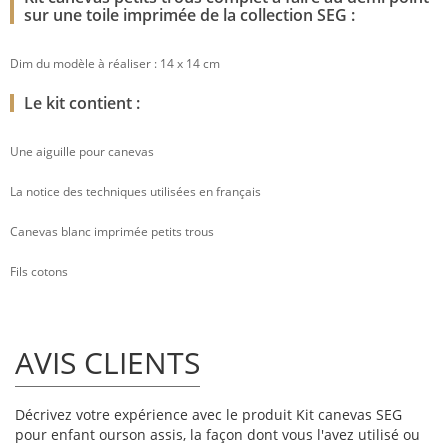
sur une toile imprimée de la collection SEG :
Dim du modèle à réaliser : 14 x 14 cm
Le kit contient :
Une aiguille pour canevas
La notice des techniques utilisées en français
Canevas blanc imprimée petits trous
Fils cotons
AVIS CLIENTS
Décrivez votre expérience avec le produit Kit canevas SEG
pour enfant ourson assis, la façon dont vous l'avez utilisé ou