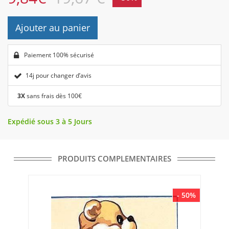
Ajouter au panier
Paiement 100% sécurisé
14j pour changer d’avis
3X
sans frais dès 100€
Expédié sous 3 à 5 Jours
PRODUITS COMPLEMENTAIRES
- 50%