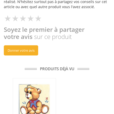
réalisé. N'hésitez surtout pas à partagez vos conseils sur cet
article ou avec quel autre produit vous l'avez associé.
Soyez le premier à partager
votre avis
sur ce produit
Donner votre avis
PRODUITS DÉJÀ VU