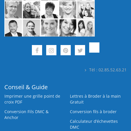
Tél : 02.85.52.63.21
Conseil & Guide
Imprimer une grille point de
Lettres à Broder à la main
croix PDF
Gratuit
Conversion Fils DMC &
Conversion fils à broder
Anchor
Calculateur d’échevettes
DMC