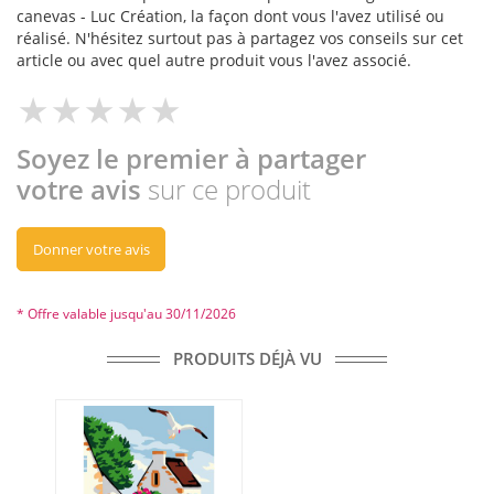
canevas - Luc Création, la façon dont vous l'avez utilisé ou
réalisé. N'hésitez surtout pas à partagez vos conseils sur cet
article ou avec quel autre produit vous l'avez associé.
Soyez le premier à partager
votre avis
sur ce produit
Donner votre avis
* Offre valable jusqu'au 30/11/2026
PRODUITS DÉJÀ VU