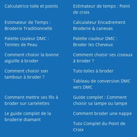
Calculatrice toile et points
Estimateur de temps : Point
de croix
Estimateur de Temps :
Calculateur Encadrement
Broderie Traditionnelle
Broderie & canevas
Palette couleur DMC :
Palette couleur DMC :
Teintes de Peau
Broder les Cheveux
Comment choisir la bonne
Comment choisir ses ciseaux
aiguille à broder
à broder ?
Comment choisir son
Tuto toiles à broder
tambour à broder ?
Tableau de conversion DMC
vers DMC
Comment mettre ses fils à
Guide complet : Comment
broder sur cartelettes
choisir sa lampe ou lampe
Le guide complet de la
Comment broder une nappe
broderie diamant
Tuto Complet du Point de
Croix