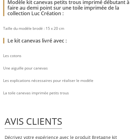
Modèle kit canevas petits trous imprimé débutant à
faire au demi point sur une toile imprimée de la
collection Luc Création :
Taille du modèle brodé : 15 x 20 cm
Le kit canevas livré avec :
Les cotons
Une aiguille pour canevas
Les explications nécessaires pour réaliser le modèle
La toile canevas imprimée petits trous
AVIS CLIENTS
Décrivez votre expérience avec le produit Bretagne kit