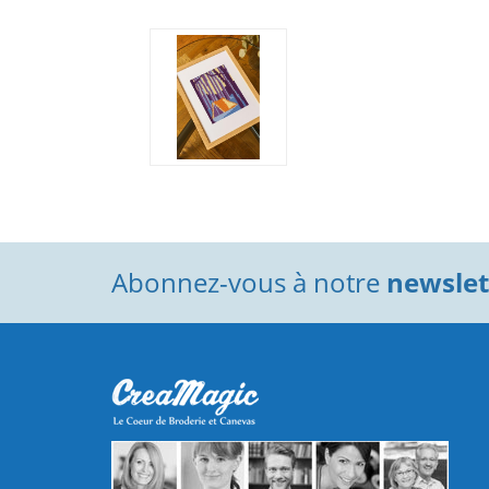
Abonnez-vous à notre
newslett