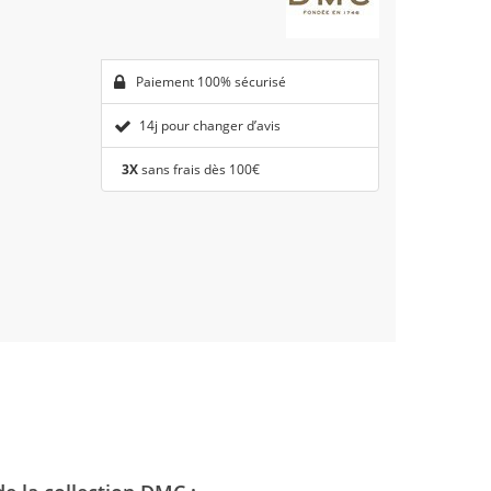
Paiement 100% sécurisé
14j pour changer d’avis
3X
sans frais dès 100€