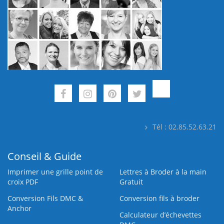
Tél : 02.85.52.63.21
Conseil & Guide
Imprimer une grille point de
Lettres à Broder à la main
croix PDF
Gratuit
Conversion Fils DMC &
Conversion fils à broder
Anchor
Calculateur d’échevettes