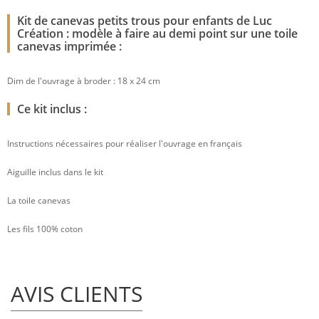
Kit de canevas petits trous pour enfants de Luc
Création : modèle à faire au demi point sur une toile
canevas imprimée :
Dim de l'ouvrage à broder : 18 x 24 cm
Ce kit inclus :
Instructions nécessaires pour réaliser l'ouvrage en français
Aiguille inclus dans le kit
La toile canevas
Les fils 100% coton
AVIS CLIENTS