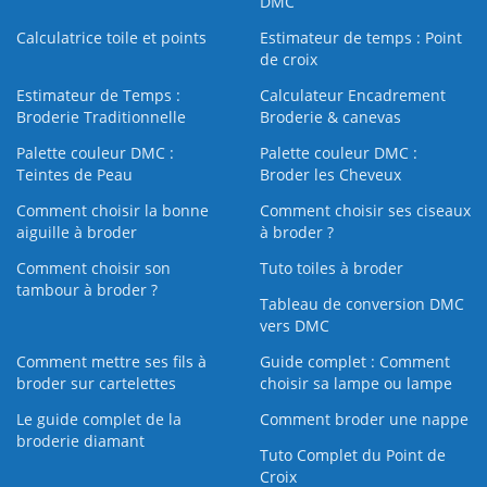
DMC
Calculatrice toile et points
Estimateur de temps : Point
de croix
Estimateur de Temps :
Calculateur Encadrement
Broderie Traditionnelle
Broderie & canevas
Palette couleur DMC :
Palette couleur DMC :
Teintes de Peau
Broder les Cheveux
Comment choisir la bonne
Comment choisir ses ciseaux
aiguille à broder
à broder ?
Comment choisir son
Tuto toiles à broder
tambour à broder ?
Tableau de conversion DMC
vers DMC
Comment mettre ses fils à
Guide complet : Comment
broder sur cartelettes
choisir sa lampe ou lampe
Le guide complet de la
Comment broder une nappe
broderie diamant
Tuto Complet du Point de
Croix