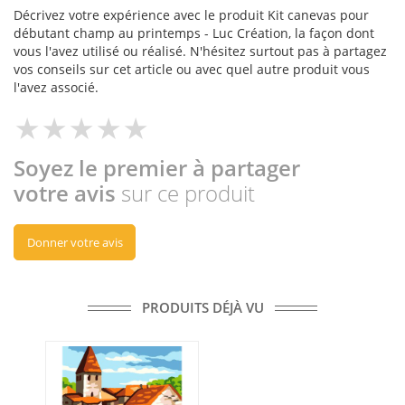
Décrivez votre expérience avec le produit Kit canevas pour
débutant champ au printemps - Luc Création, la façon dont
vous l'avez utilisé ou réalisé. N'hésitez surtout pas à partagez
vos conseils sur cet article ou avec quel autre produit vous
l'avez associé.
Soyez le premier à partager
votre avis
sur ce produit
Donner votre avis
PRODUITS DÉJÀ VU