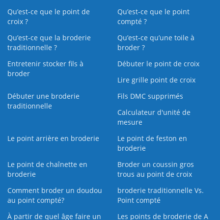
Qu’est-ce que le point de
Qu’est-ce que le point
croix ?
compté ?
Qu’est-ce que la broderie
Qu’est‑ce qu’une toile à
traditionnelle ?
broder ?
Entretenir stocker fils à
Débuter le point de croix
broder
Lire grille point de croix
Débuter une broderie
Fils DMC supprimés
traditionnelle
Calculateur d'unité de
mesure
Le point arrière en broderie
Le point de feston en
broderie
Le point de chaînette en
Broder un coussin gros
broderie
trous au point de croix
Comment broder un doudou
broderie traditionnelle Vs.
au point compté?
Point compté
À partir de quel âge faire un
Les points de broderie de A