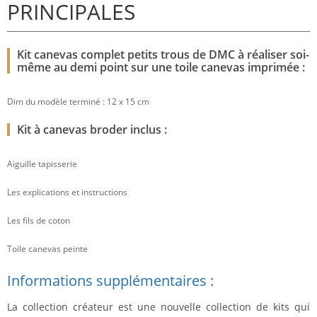
PRINCIPALES
Kit canevas complet petits trous de DMC à réaliser soi-
même au demi point sur une toile canevas imprimée :
Dim du modèle terminé : 12 x 15 cm
Kit à canevas broder inclus :
Aiguille tapisserie
Les explications et instructions
Les fils de coton
Toile canevas peinte
Informations supplémentaires :
La collection créateur est une nouvelle collection de kits qui