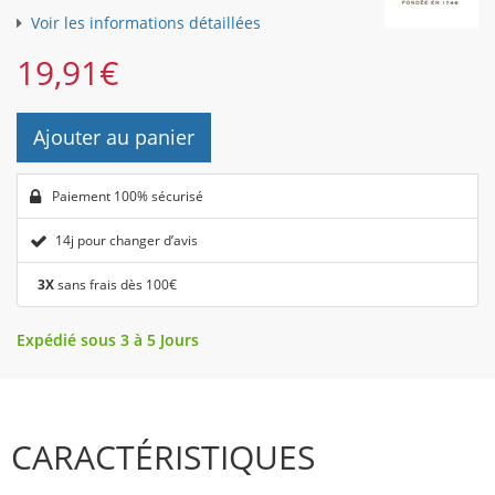
Voir les informations détaillées
19,91
€
Ajouter au panier
Paiement 100% sécurisé
14j pour changer d’avis
3X
sans frais dès 100€
Expédié sous 3 à 5 Jours
CARACTÉRISTIQUES