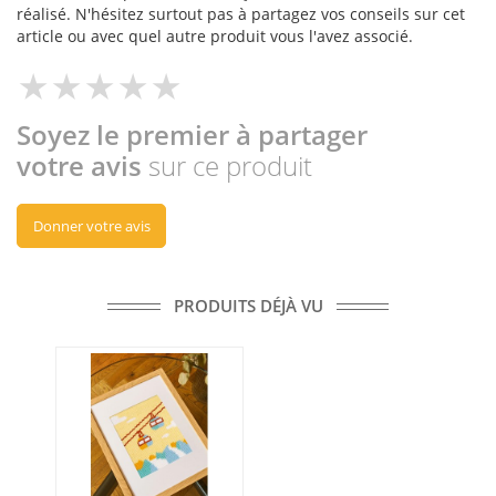
réalisé. N'hésitez surtout pas à partagez vos conseils sur cet
article ou avec quel autre produit vous l'avez associé.
Soyez le premier à partager
votre avis
sur ce produit
Donner votre avis
PRODUITS DÉJÀ VU