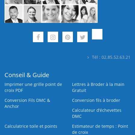
Tél : 02.85.52.63.21
Conseil & Guide
Imprimer une grille point de
Lettres à Broder à la main
croix PDF
Gratuit
Conversion Fils DMC &
Conversion fils à broder
Anchor
Calculateur d’échevettes
DMC
Calculatrice toile et points
Estimateur de temps : Point
de croix