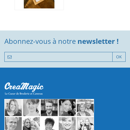
Abonnez-vous à notre
newsletter !
OK