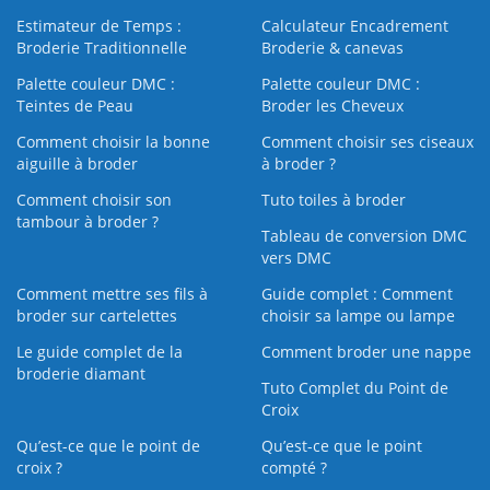
Estimateur de Temps :
Calculateur Encadrement
Broderie Traditionnelle
Broderie & canevas
Palette couleur DMC :
Palette couleur DMC :
Teintes de Peau
Broder les Cheveux
Comment choisir la bonne
Comment choisir ses ciseaux
aiguille à broder
à broder ?
Comment choisir son
Tuto toiles à broder
tambour à broder ?
Tableau de conversion DMC
vers DMC
Comment mettre ses fils à
Guide complet : Comment
broder sur cartelettes
choisir sa lampe ou lampe
Le guide complet de la
Comment broder une nappe
broderie diamant
Tuto Complet du Point de
Croix
Qu’est-ce que le point de
Qu’est-ce que le point
croix ?
compté ?