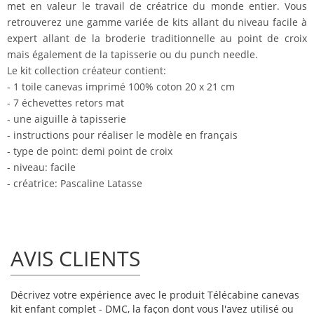
met en valeur le travail de créatrice du monde entier. Vous
retrouverez une gamme variée de kits allant du niveau facile à
expert allant de la broderie traditionnelle au point de croix
mais également de la tapisserie ou du punch needle.
Le kit collection créateur contient:
- 1 toile canevas imprimé 100% coton 20 x 21 cm
- 7 échevettes retors mat
- une aiguille à tapisserie
- instructions pour réaliser le modèle en français
- type de point: demi point de croix
- niveau: facile
- créatrice: Pascaline Latasse
AVIS CLIENTS
Décrivez votre expérience avec le produit Télécabine canevas
kit enfant complet - DMC, la façon dont vous l'avez utilisé ou