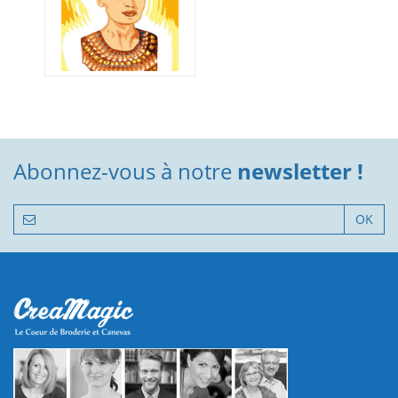
Abonnez-vous à notre
newsletter !
OK