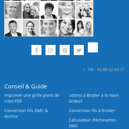
Tél : 02.85.52.63.21
Conseil & Guide
Imprimer une grille point de
Lettres à Broder à la main
croix PDF
Gratuit
Conversion Fils DMC &
Conversion fils à broder
Anchor
Calculateur d’échevettes
DMC