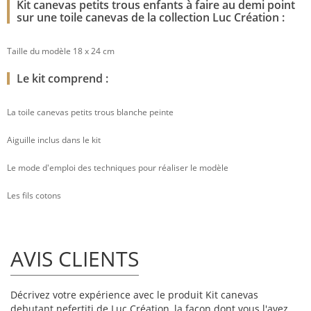
Kit canevas petits trous enfants à faire au demi point
sur une toile canevas de la collection Luc Création :
Taille du modèle 18 x 24 cm
Le kit comprend :
La toile canevas petits trous blanche peinte
Aiguille inclus dans le kit
Le mode d'emploi des techniques pour réaliser le modèle
Les fils cotons
AVIS CLIENTS
Décrivez votre expérience avec le produit Kit canevas
debutant nefertiti de Luc Création, la façon dont vous l'avez