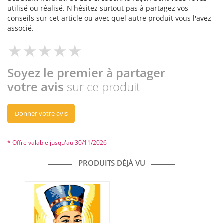
utilisé ou réalisé. N'hésitez surtout pas à partagez vos
conseils sur cet article ou avec quel autre produit vous l'avez
associé.
Soyez le premier à partager
votre avis
sur ce produit
Donner votre avis
* Offre valable jusqu'au 30/11/2026
PRODUITS DÉJÀ VU