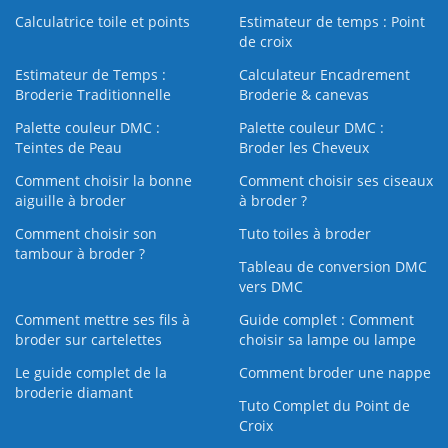
Calculatrice toile et points
Estimateur de temps : Point
de croix
Estimateur de Temps :
Calculateur Encadrement
Broderie Traditionnelle
Broderie & canevas
Palette couleur DMC :
Palette couleur DMC :
Teintes de Peau
Broder les Cheveux
Comment choisir la bonne
Comment choisir ses ciseaux
aiguille à broder
à broder ?
Comment choisir son
Tuto toiles à broder
tambour à broder ?
Tableau de conversion DMC
vers DMC
Comment mettre ses fils à
Guide complet : Comment
broder sur cartelettes
choisir sa lampe ou lampe
Le guide complet de la
Comment broder une nappe
broderie diamant
Tuto Complet du Point de
Croix