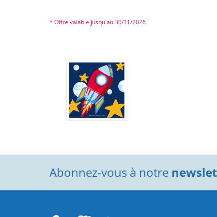
* Offre valable jusqu'au 30/11/2026
Abonnez-vous à notre
newslett