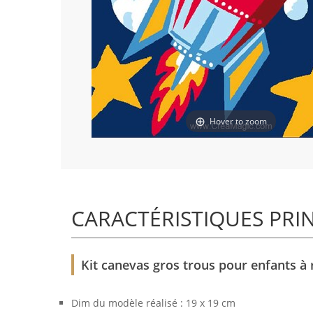
Hover to zoom
CARACTÉRISTIQUES PRI
Kit canevas gros trous pour enfants à 
Dim du modèle réalisé : 19 x 19 cm