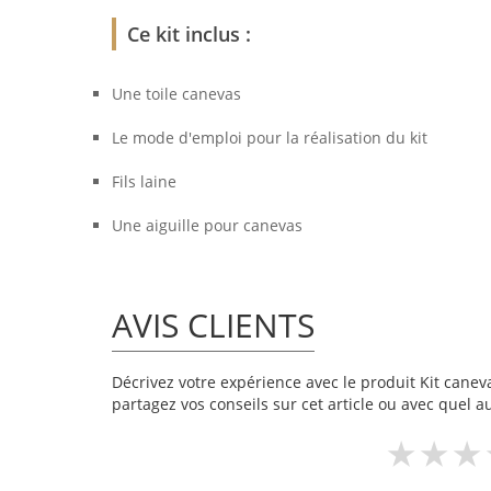
Ce kit inclus :
Une toile canevas
Le mode d'emploi pour la réalisation du kit
Fils laine
Une aiguille pour canevas
AVIS CLIENTS
Décrivez votre expérience avec le produit Kit caneva
partagez vos conseils sur cet article ou avec quel a