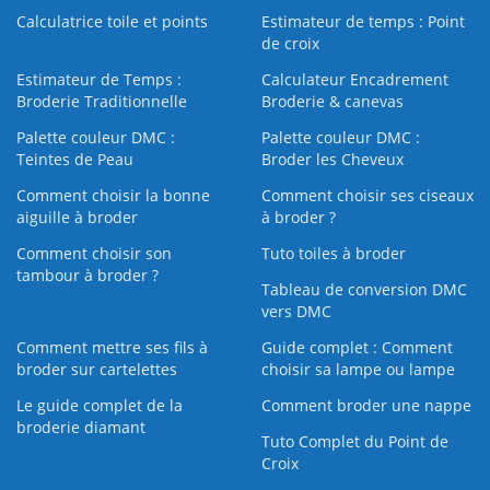
Calculatrice toile et points
Estimateur de temps : Point
de croix
Estimateur de Temps :
Calculateur Encadrement
Broderie Traditionnelle
Broderie & canevas
Palette couleur DMC :
Palette couleur DMC :
Teintes de Peau
Broder les Cheveux
Comment choisir la bonne
Comment choisir ses ciseaux
aiguille à broder
à broder ?
Comment choisir son
Tuto toiles à broder
tambour à broder ?
Tableau de conversion DMC
vers DMC
Comment mettre ses fils à
Guide complet : Comment
broder sur cartelettes
choisir sa lampe ou lampe
Le guide complet de la
Comment broder une nappe
broderie diamant
Tuto Complet du Point de
Croix