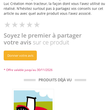
Luc Création mon tracteur, la façon dont vous l'avez utilisé ou
réalisé. N'hésitez surtout pas à partagez vos conseils sur cet
article ou avec quel autre produit vous l'avez associé.
Soyez le premier à partager
votre avis
sur ce produit
Donner votre avis
* Offre valable jusqu'au 30/11/2026
PRODUITS DÉJÀ VU