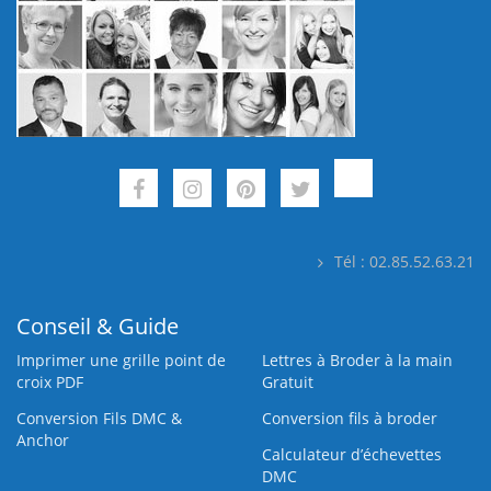
Tél : 02.85.52.63.21
Conseil & Guide
Imprimer une grille point de
Lettres à Broder à la main
croix PDF
Gratuit
Conversion Fils DMC &
Conversion fils à broder
Anchor
Calculateur d’échevettes
DMC