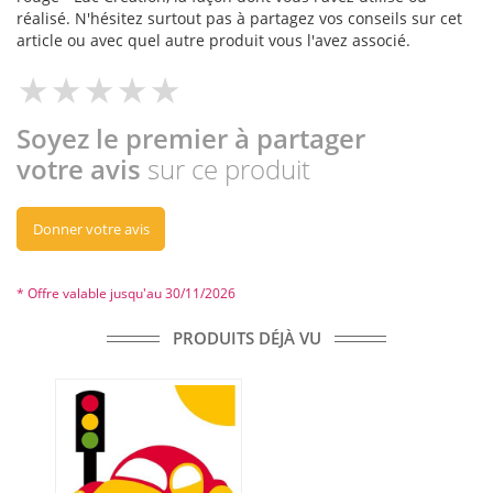
réalisé. N'hésitez surtout pas à partagez vos conseils sur cet
article ou avec quel autre produit vous l'avez associé.
Soyez le premier à partager
votre avis
sur ce produit
Donner votre avis
* Offre valable jusqu'au 30/11/2026
PRODUITS DÉJÀ VU