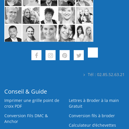
Tél : 02.85.52.63.21
Conseil & Guide
Imprimer une grille point de
Lettres à Broder à la main
croix PDF
Gratuit
Conversion Fils DMC &
Conversion fils à broder
Anchor
Calculateur d’échevettes