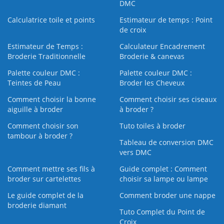
DMC
Calculatrice toile et points
Estimateur de temps : Point
de croix
Estimateur de Temps :
Calculateur Encadrement
Broderie Traditionnelle
Broderie & canevas
Palette couleur DMC :
Palette couleur DMC :
Teintes de Peau
Broder les Cheveux
Comment choisir la bonne
Comment choisir ses ciseaux
aiguille à broder
à broder ?
Comment choisir son
Tuto toiles à broder
tambour à broder ?
Tableau de conversion DMC
vers DMC
Comment mettre ses fils à
Guide complet : Comment
broder sur cartelettes
choisir sa lampe ou lampe
Le guide complet de la
Comment broder une nappe
broderie diamant
Tuto Complet du Point de
Croix