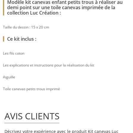
Modèle kit canevas enfant petits trous à réaliser au
demi point sur une toile canevas imprimée de la
collection Luc Création :
Taille du dessin : 15 x 20 cm
Ce kit inclus :
Les fils coton
Les explications et instructions pour la réalisation du kit
Aiguille
Toile canevas petits trous imprimé
AVIS CLIENTS
Décrivez votre expérience avec le produit Kit canevas Luc