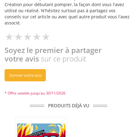
Création pour débutant pompier, la façon dont vous l'avez
utilisé ou réalisé. N'hésitez surtout pas à partagez vos
conseils sur cet article ou avec quel autre produit vous l'avez
associé.
Soyez le premier à partager
votre avis
sur ce produit
Donner votre avis
* Offre valable jusqu'au 30/11/2026
PRODUITS DÉJÀ VU