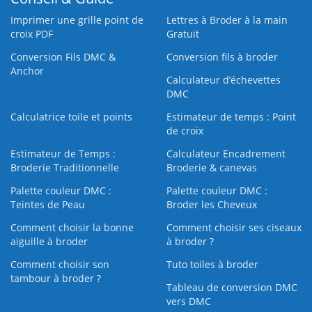
Imprimer une grille point de
Lettres à Broder à la main
croix PDF
Gratuit
Conversion Fils DMC &
Conversion fils à broder
Anchor
Calculateur d’échevettes
DMC
Calculatrice toile et points
Estimateur de temps : Point
de croix
Estimateur de Temps :
Calculateur Encadrement
Broderie Traditionnelle
Broderie & canevas
Palette couleur DMC :
Palette couleur DMC :
Teintes de Peau
Broder les Cheveux
Comment choisir la bonne
Comment choisir ses ciseaux
aiguille à broder
à broder ?
Comment choisir son
Tuto toiles à broder
tambour à broder ?
Tableau de conversion DMC
vers DMC