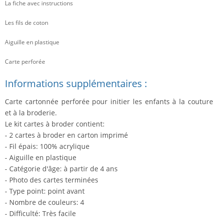
La fiche avec instructions
Les fils de coton
Aiguille en plastique
Carte perforée
Informations supplémentaires :
Carte cartonnée perforée pour initier les enfants à la couture
et à la broderie.
Le kit cartes à broder contient:
- 2 cartes à broder en carton imprimé
- Fil épais: 100% acrylique
- Aiguille en plastique
- Catégorie d'âge: à partir de 4 ans
- Photo des cartes terminées
- Type point: point avant
- Nombre de couleurs: 4
- Difficulté: Très facile