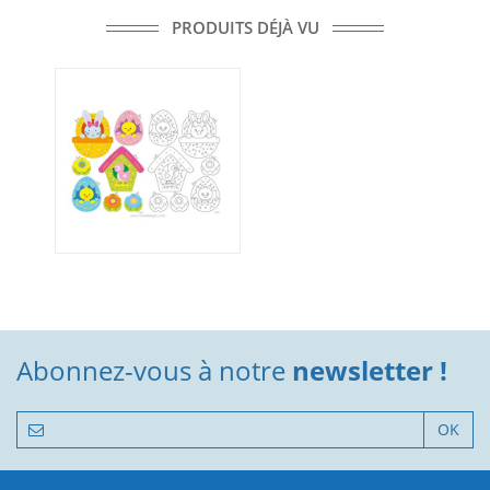
PRODUITS DÉJÀ VU
Abonnez-vous à notre
newsletter !
OK