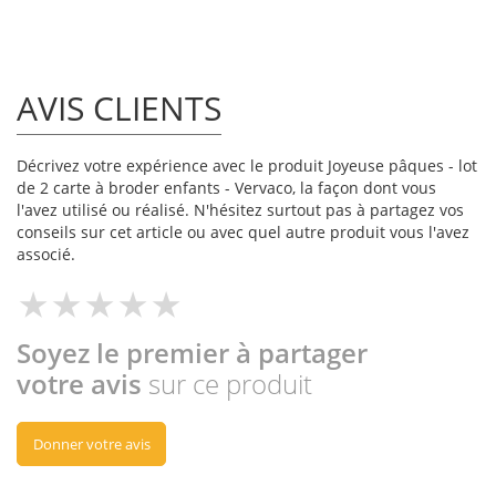
AVIS CLIENTS
Décrivez votre expérience avec le produit Joyeuse pâques - lot
de 2 carte à broder enfants - Vervaco, la façon dont vous
l'avez utilisé ou réalisé. N'hésitez surtout pas à partagez vos
conseils sur cet article ou avec quel autre produit vous l'avez
associé.
Soyez le premier à partager
votre avis
sur ce produit
Donner votre avis