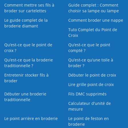
Comment mettre ses fils à
Guide complet : Comment
broder sur cartelettes
choisir sa lampe ou lampe
Le guide complet de la
Comment broder une nappe
broderie diamant
Tuto Complet du Point de
Croix
Qu’est-ce que le point de
Qu’est-ce que le point
croix ?
compté ?
Qu’est-ce que la broderie
Qu’est‑ce qu’une toile à
traditionnelle ?
broder ?
Entretenir stocker fils à
Débuter le point de croix
broder
Lire grille point de croix
Débuter une broderie
Fils DMC supprimés
traditionnelle
Calculateur d'unité de
mesure
Le point arrière en broderie
Le point de feston en
broderie