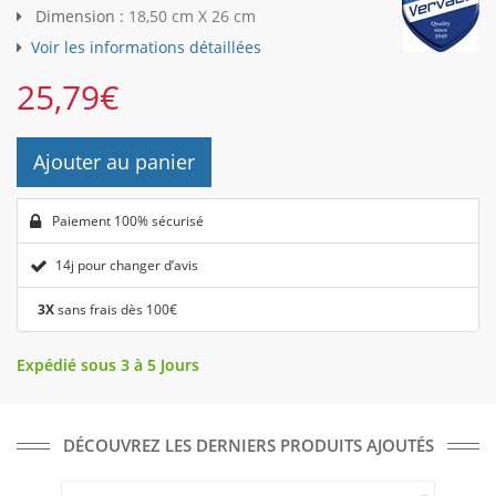
Dimension :
18,50 cm X 26 cm
Voir les informations détaillées
25,79
€
Ajouter au panier
Paiement 100% sécurisé
14j pour changer d’avis
3X
sans frais dès 100€
Expédié sous 3 à 5 Jours
DÉCOUVREZ LES DERNIERS PRODUITS AJOUTÉS