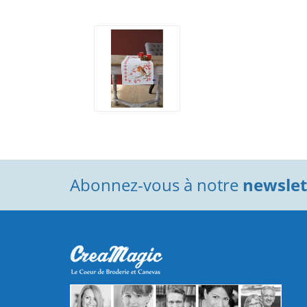
Abonnez-vous à notre
newslett