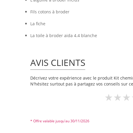
Fils cotons à broder
La fiche
La toile à broder aida 4.4 blanche
AVIS CLIENTS
Décrivez votre expérience avec le produit Kit chemin
N'hésitez surtout pas à partagez vos conseils sur ce
* Offre valable jusqu'au 30/11/2026