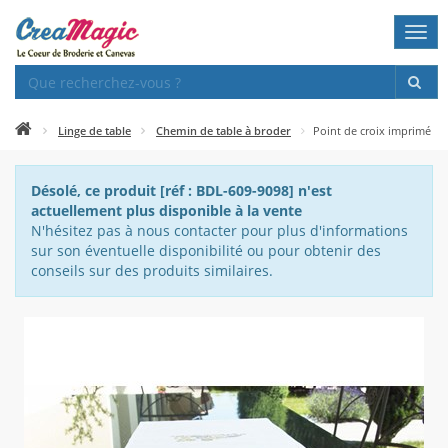
Togg
navi
Linge de table
Chemin de table à broder
Point de croix imprimé
Désolé, ce produit [réf : BDL-609-9098] n'est
actuellement plus disponible à la vente
N'hésitez pas à nous contacter pour plus d'informations
sur son éventuelle disponibilité ou pour obtenir des
conseils sur des produits similaires.