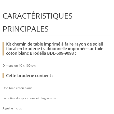
CARACTÉRISTIQUES
PRINCIPALES
Kit chemin de table imprimé à faire rayon de soleil
floral en broderie traditionnelle imprimée sur toile
coton blanc Brodélia BDL-609-9098 :
Dimension 40 x 100 cm
Cette broderie contient :
Une toile coton blanc
La notice d'explications et diagramme
Aiguille inclus