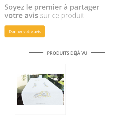
Soyez le premier à partager
votre avis
sur ce produit
Donner votre avis
PRODUITS DÉJÀ VU