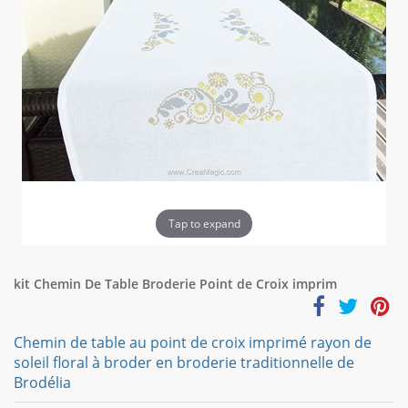
Tap to expand
kit Chemin De Table Broderie Point de Croix imprim
Chemin de table au point de croix imprimé rayon de
soleil floral à broder en broderie traditionnelle de
Brodélia