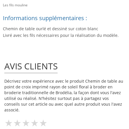
Les fils mouline
Informations supplémentaires :
Chemin de table ourlé et dessiné sur coton blanc
Livré avec les fils nécessaires pour la réalisation du modèle.
AVIS CLIENTS
Décrivez votre expérience avec le produit Chemin de table au
point de croix imprimé rayon de soleil floral à broder en
broderie traditionnelle de Brodélia, la façon dont vous l'avez
utilisé ou réalisé. N'hésitez surtout pas à partagez vos
conseils sur cet article ou avec quel autre produit vous l'avez
associé.