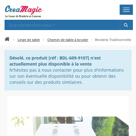
Togg
navi
Linge de table
Chemin de table à broder
Broderie Traditionnelle
Désolé, ce produit [réf : BDL-609-9107] n'est
actuellement plus disponible à la vente
N'hésitez pas à nous contacter pour plus d'informations
sur son éventuelle disponibilité ou pour obtenir des
conseils sur des produits similaires.