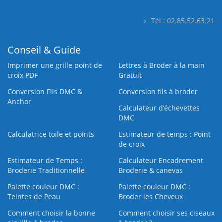
Tél : 02.85.52.63.21
Conseil & Guide
Imprimer une grille point de
Lettres à Broder à la main
croix PDF
Gratuit
Conversion Fils DMC &
Conversion fils à broder
Anchor
Calculateur d’échevettes
DMC
Calculatrice toile et points
Estimateur de temps : Point
de croix
Estimateur de Temps :
Calculateur Encadrement
Broderie Traditionnelle
Broderie & canevas
Palette couleur DMC :
Palette couleur DMC :
Teintes de Peau
Broder les Cheveux
Comment choisir la bonne
Comment choisir ses ciseaux