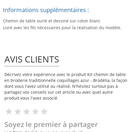
Informations supplémentaires :
Chemin de table ourlé et dessiné sur coton blanc
Livré avec les fils nécessaires pour la réalisation du modèle.
AVIS CLIENTS
Décrivez votre expérience avec le produit Kit chemin de table
en broderie traditionnelle coquillages azur - Brodélia, la façon
dont vous l'avez utilisé ou réalisé. N'hésitez surtout pas à
partagez vos conseils sur cet article ou avec quel autre
produit vous l'avez associé.
Soyez le premier à partager