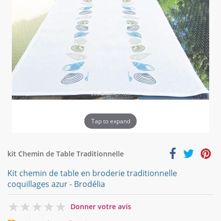
Tap to expand
kit Chemin de Table Traditionnelle
Kit chemin de table en broderie traditionnelle
coquillages azur - Brodélia
0
Donner votre avis