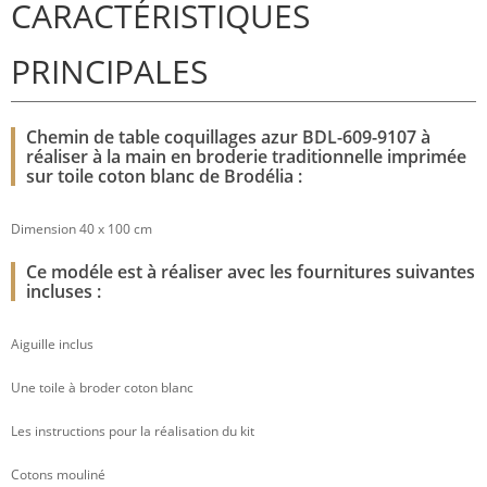
CARACTÉRISTIQUES
PRINCIPALES
Chemin de table coquillages azur BDL-609-9107 à
réaliser à la main en broderie traditionnelle imprimée
sur toile coton blanc de Brodélia :
Dimension 40 x 100 cm
Ce modéle est à réaliser avec les fournitures suivantes
incluses :
Aiguille inclus
Une toile à broder coton blanc
Les instructions pour la réalisation du kit
Cotons mouliné