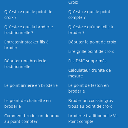
Croix
Qu’est-ce que le point de
Qu’est-ce que le point
croix ?
compté ?
Qu’est-ce que la broderie
Qu’est‑ce qu’une toile à
traditionnelle ?
broder ?
Entretenir stocker fils à
Débuter le point de croix
broder
Lire grille point de croix
Débuter une broderie
Fils DMC supprimés
traditionnelle
Calculateur d'unité de
mesure
Le point arrière en broderie
Le point de feston en
broderie
Le point de chaînette en
Broder un coussin gros
broderie
trous au point de croix
Comment broder un doudou
broderie traditionnelle Vs.
au point compté?
Point compté