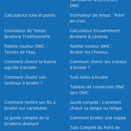
DMC
Calculatrice toile et points
Estimateur de temps : Point
de croix
Estimateur de Temps :
Calculateur Encadrement
Broderie Traditionnelle
Broderie & canevas
Palette couleur DMC :
Palette couleur DMC :
Teintes de Peau
Broder les Cheveux
Comment choisir la bonne
Comment choisir ses ciseaux
aiguille à broder
à broder ?
Comment choisir son
Tuto toiles à broder
tambour à broder ?
Tableau de conversion DMC
vers DMC
Comment mettre ses fils à
Guide complet : Comment
broder sur cartelettes
choisir sa lampe ou lampe
Le guide complet de la
Comment broder une nappe
broderie diamant
Tuto Complet du Point de