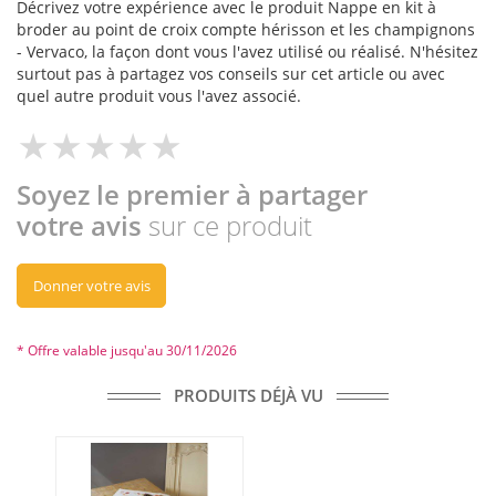
Décrivez votre expérience avec le produit Nappe en kit à
broder au point de croix compte hérisson et les champignons
- Vervaco, la façon dont vous l'avez utilisé ou réalisé. N'hésitez
surtout pas à partagez vos conseils sur cet article ou avec
quel autre produit vous l'avez associé.
Soyez le premier à partager
votre avis
sur ce produit
Donner votre avis
* Offre valable jusqu'au 30/11/2026
PRODUITS DÉJÀ VU