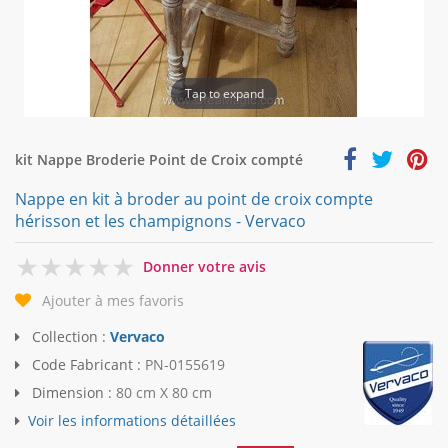
Tap to expand
kit Nappe Broderie Point de Croix compté
Nappe en kit à broder au point de croix compte
hérisson et les champignons - Vervaco
0
Donner votre avis
Ajouter à mes favoris
Collection :
Vervaco
Code Fabricant :
PN-0155619
Dimension :
80 cm X 80 cm
Voir les informations détaillées