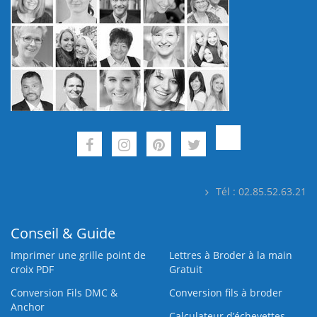
Tél : 02.85.52.63.21
Conseil & Guide
Imprimer une grille point de
Lettres à Broder à la main
croix PDF
Gratuit
Conversion Fils DMC &
Conversion fils à broder
Anchor
Calculateur d’échevettes