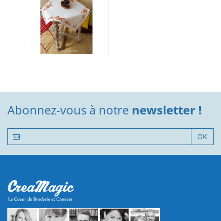
Abonnez-vous à notre
newsletter !
OK