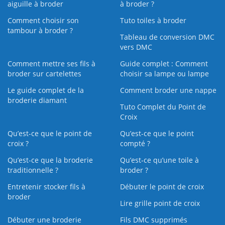
aiguille à broder
à broder ?
Comment choisir son
Tuto toiles à broder
tambour à broder ?
Tableau de conversion DMC
vers DMC
Comment mettre ses fils à
Guide complet : Comment
broder sur cartelettes
choisir sa lampe ou lampe
Le guide complet de la
Comment broder une nappe
broderie diamant
Tuto Complet du Point de
Croix
Qu’est-ce que le point de
Qu’est-ce que le point
croix ?
compté ?
Qu’est-ce que la broderie
Qu’est‑ce qu’une toile à
traditionnelle ?
broder ?
Entretenir stocker fils à
Débuter le point de croix
broder
Lire grille point de croix
Débuter une broderie
Fils DMC supprimés