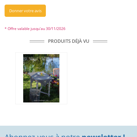
Donner votre avis
* Offre valable jusqu'au 30/11/2026
PRODUITS DÉJÀ VU
Abonnez-vous à notre
newsletter !