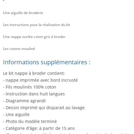
Une aiguille de broderie
Les instructions pour la réalisation du kit
Une nappe ourlée coton gris à broder
Les cotons mouliné
Informations supplémentaires :
Le kit nappe à broder contient:
- nappe imprimée avec bord incrusté
- Fils moulinés 100% coton
- Instruction dans huit langues
- Diagramme agrandi
- Dessin imprimé qui disparait au lavage
- Une aiguille
- Photo du modèle terminé
- Catégorie d'âge: à partir de 15 ans