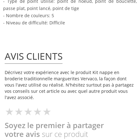
- Type de point utilisé: point de noeud, point de bouclette,
passe plat, point lancé, point de tige
- Nombre de couleurs: 5
- Niveau de difficulté: Difficile
AVIS CLIENTS
Décrivez votre expérience avec le produit Kit nappe en
broderie traditionnelle marguerites Vervaco, la façon dont
vous l'avez utilisé ou réalisé. N'hésitez surtout pas à partagez
vos conseils sur cet article ou avec quel autre produit vous
l'avez associé.
Soyez le premier à partager
votre avis
sur ce produit