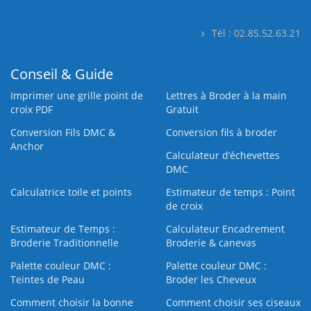
Tél : 02.85.52.63.21
Conseil & Guide
Imprimer une grille point de
Lettres à Broder à la main
croix PDF
Gratuit
Conversion Fils DMC &
Conversion fils à broder
Anchor
Calculateur d’échevettes
DMC
Calculatrice toile et points
Estimateur de temps : Point
de croix
Estimateur de Temps :
Calculateur Encadrement
Broderie Traditionnelle
Broderie & canevas
Palette couleur DMC :
Palette couleur DMC :
Teintes de Peau
Broder les Cheveux
Comment choisir la bonne
Comment choisir ses ciseaux