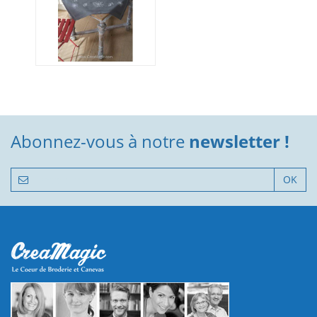
Abonnez-vous à notre
newsletter !
OK