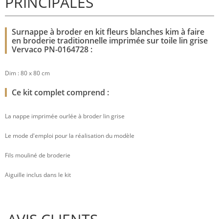
PRINCIPALES
Surnappe à broder en kit fleurs blanches kim à faire
en broderie traditionnelle imprimée sur toile lin grise
Vervaco PN-0164728 :
Dim : 80 x 80 cm
Ce kit complet comprend :
La nappe imprimée ourlée à broder lin grise
Le mode d'emploi pour la réalisation du modèle
Fils mouliné de broderie
Aiguille inclus dans le kit