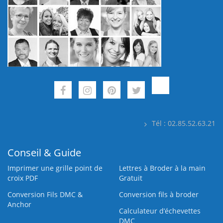
Tél : 02.85.52.63.21
Conseil & Guide
Imprimer une grille point de
Lettres à Broder à la main
croix PDF
Gratuit
Conversion Fils DMC &
Conversion fils à broder
Anchor
Calculateur d’échevettes
DMC