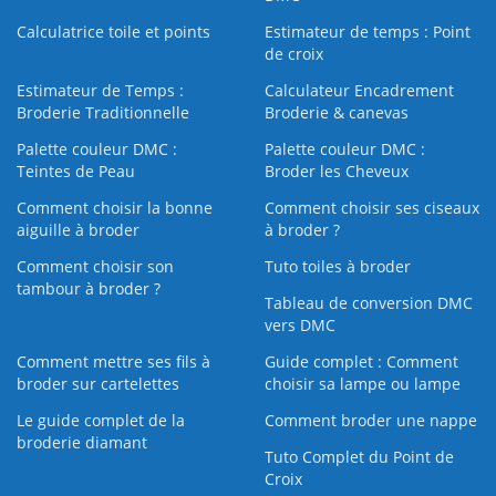
Calculatrice toile et points
Estimateur de temps : Point
de croix
Estimateur de Temps :
Calculateur Encadrement
Broderie Traditionnelle
Broderie & canevas
Palette couleur DMC :
Palette couleur DMC :
Teintes de Peau
Broder les Cheveux
Comment choisir la bonne
Comment choisir ses ciseaux
aiguille à broder
à broder ?
Comment choisir son
Tuto toiles à broder
tambour à broder ?
Tableau de conversion DMC
vers DMC
Comment mettre ses fils à
Guide complet : Comment
broder sur cartelettes
choisir sa lampe ou lampe
Le guide complet de la
Comment broder une nappe
broderie diamant
Tuto Complet du Point de
Croix