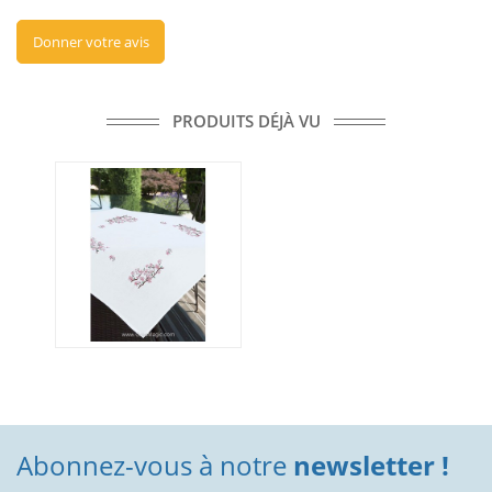
Donner votre avis
PRODUITS DÉJÀ VU
Abonnez-vous à notre
newsletter !