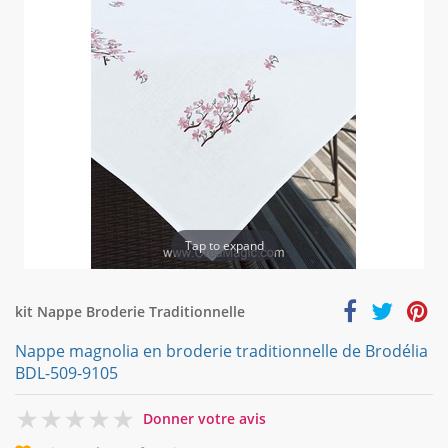
Tap to expand
kit Nappe Broderie Traditionnelle
Nappe magnolia en broderie traditionnelle de Brodélia
BDL-509-9105
0
Donner votre avis