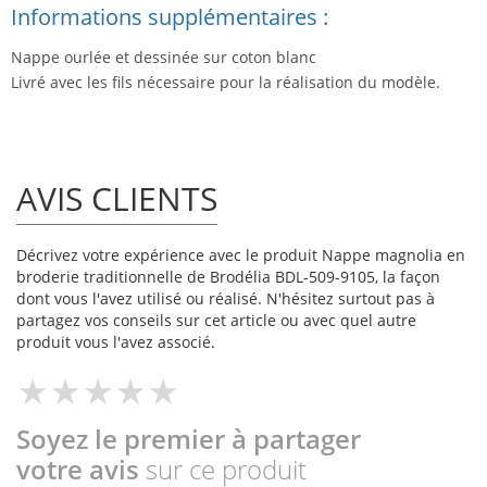
Informations supplémentaires :
Nappe ourlée et dessinée sur coton blanc
Livré avec les fils nécessaire pour la réalisation du modèle.
AVIS CLIENTS
Décrivez votre expérience avec le produit Nappe magnolia en
broderie traditionnelle de Brodélia BDL-509-9105, la façon
dont vous l'avez utilisé ou réalisé. N'hésitez surtout pas à
partagez vos conseils sur cet article ou avec quel autre
produit vous l'avez associé.
Soyez le premier à partager
votre avis
sur ce produit