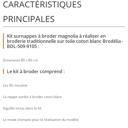
CARACTÉRISTIQUES
PRINCIPALES
Kit surnappes à broder magnolia à réaliser en
broderie traditionnelle sur toile coton blanc Brodélia -
BDL-509-9105 :
Dimension 80 x 80 cm
Le kit à broder comprend :
Les fils mouline
La nappe ourlée à broder coton blanc
Aiguille inclus dans le kit
Le mode d'emploi pour la réalisation du modèle