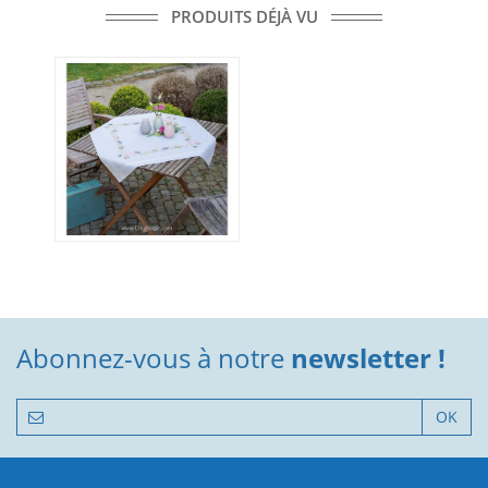
PRODUITS DÉJÀ VU
Abonnez-vous à notre
newsletter !
OK