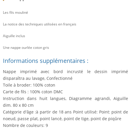
Les fils mouliné
La notice des techniques utilisées en français
Aiguille inclus
Une nappe ourlée coton gris
Informations supplémentaires :
Nappe imprimé avec bord incrusté le dessin imprimé
disparaîtra au lavage, Confectionné
Toile à broder: 100% coton
Carte de fils : 100% coton DMC
Instruction dans huit langues, Diagramme agrandi, Aiguille
dim. 80 x 80 cm
Catégorie d'âge :à partir de 18 ans Point utilisé: Point: point de
noeud, passe plat, point lancé, point de tige, point de piqûre
Nombre de couleurs: 9