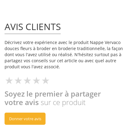
AVIS CLIENTS
Décrivez votre expérience avec le produit Nappe Vervaco
douces fleurs à broder en broderie traditionnelle, la façon
dont vous l'avez utilisé ou réalisé. N'hésitez surtout pas à
partagez vos conseils sur cet article ou avec quel autre
produit vous l'avez associé.
Soyez le premier à partager
votre avis
sur ce produit
Donner votre avis