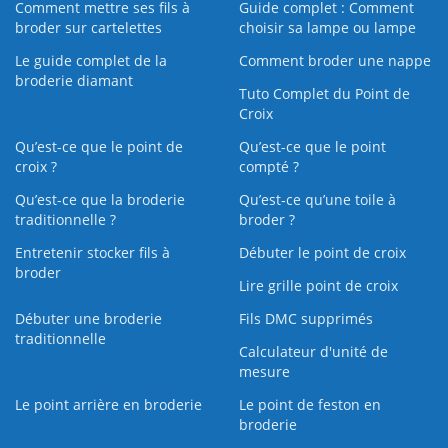
Comment mettre ses fils à
Guide complet : Comment
broder sur cartelettes
choisir sa lampe ou lampe
Le guide complet de la
Comment broder une nappe
broderie diamant
Tuto Complet du Point de
Croix
Qu’est-ce que le point de
Qu’est-ce que le point
croix ?
compté ?
Qu’est-ce que la broderie
Qu’est‑ce qu’une toile à
traditionnelle ?
broder ?
Entretenir stocker fils à
Débuter le point de croix
broder
Lire grille point de croix
Débuter une broderie
Fils DMC supprimés
traditionnelle
Calculateur d'unité de
mesure
Le point arrière en broderie
Le point de feston en
broderie