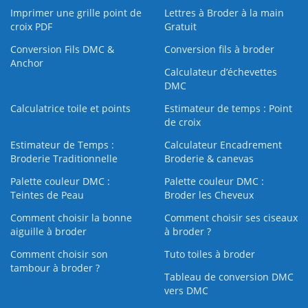
Imprimer une grille point de
Lettres à Broder à la main
croix PDF
Gratuit
Conversion Fils DMC &
Conversion fils à broder
Anchor
Calculateur d’échevettes
DMC
Calculatrice toile et points
Estimateur de temps : Point
de croix
Estimateur de Temps :
Calculateur Encadrement
Broderie Traditionnelle
Broderie & canevas
Palette couleur DMC :
Palette couleur DMC :
Teintes de Peau
Broder les Cheveux
Comment choisir la bonne
Comment choisir ses ciseaux
aiguille à broder
à broder ?
Comment choisir son
Tuto toiles à broder
tambour à broder ?
Tableau de conversion DMC
vers DMC