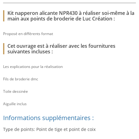
Kit napperon alicante NPR430 à réaliser soi-même à la
main aux points de broderie de Luc Création :
Proposé en différents format
Cet ouvrage est à réaliser avec les fournitures
suivantes incluses :
Les explications pour la réalisation
Fils de broderie dmc
Toile dessinée
Aiguille inclus
Informations supplémentaires :
Type de points: Point de tige et point de coix