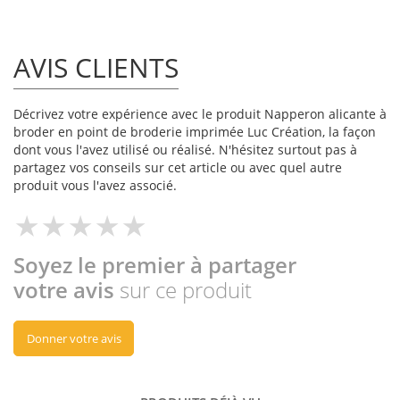
AVIS CLIENTS
Décrivez votre expérience avec le produit Napperon alicante à
broder en point de broderie imprimée Luc Création, la façon
dont vous l'avez utilisé ou réalisé. N'hésitez surtout pas à
partagez vos conseils sur cet article ou avec quel autre
produit vous l'avez associé.
Soyez le premier à partager
votre avis
sur ce produit
Donner votre avis