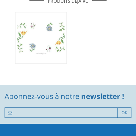
PRODUITS DÉJÀ VU
Abonnez-vous à notre
newsletter !
OK