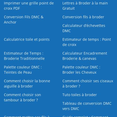
Imprimer une grille point de
Lettres à Broder à la main
croix PDF
Gratuit
Conversion Fils DMC &
Conversion fils à broder
Anchor
Calculateur d’échevettes
DMC
Calculatrice toile et points
Estimateur de temps : Point
de croix
Estimateur de Temps :
Calculateur Encadrement
Broderie Traditionnelle
Broderie & canevas
Palette couleur DMC :
Palette couleur DMC :
Teintes de Peau
Broder les Cheveux
Comment choisir la bonne
Comment choisir ses ciseaux
aiguille à broder
à broder ?
Comment choisir son
Tuto toiles à broder
tambour à broder ?
Tableau de conversion DMC
vers DMC