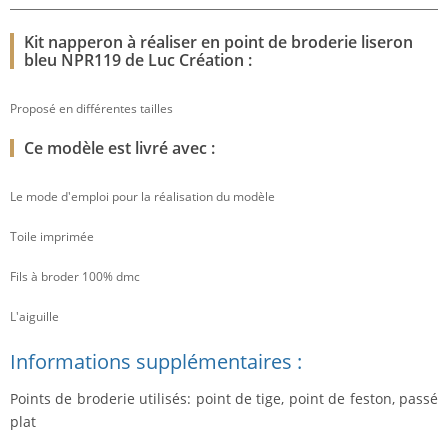
Kit napperon à réaliser en point de broderie liseron
bleu NPR119 de Luc Création :
Proposé en différentes tailles
Ce modèle est livré avec :
Le mode d'emploi pour la réalisation du modèle
Toile imprimée
Fils à broder 100% dmc
L'aiguille
Informations supplémentaires :
Points de broderie utilisés: point de tige, point de feston, passé
plat