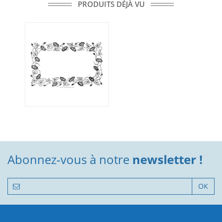
PRODUITS DÉJÀ VU
Abonnez-vous à notre
newsletter !
OK