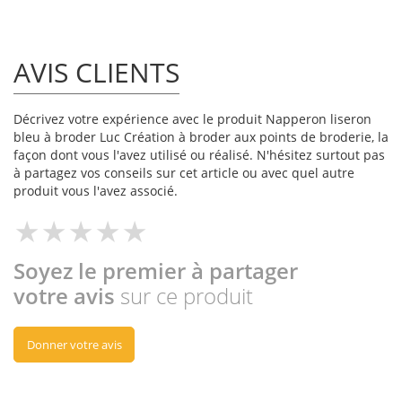
AVIS CLIENTS
Décrivez votre expérience avec le produit Napperon liseron
bleu à broder Luc Création à broder aux points de broderie, la
façon dont vous l'avez utilisé ou réalisé. N'hésitez surtout pas
à partagez vos conseils sur cet article ou avec quel autre
produit vous l'avez associé.
Soyez le premier à partager
votre avis
sur ce produit
Donner votre avis