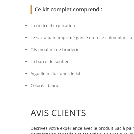
Ce kit complet comprend :
La notice d'explication
Le sac à pain imprimé gansé en toile coton blanc à
Fils mouliné de broderie
La barre de soutien
Aiguille inclus dans le kit
Coloris : blanc
AVIS CLIENTS
Décrivez votre expérience avec le produit Sac à pain