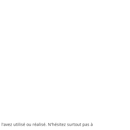
'avez utilisé ou réalisé. N'hésitez surtout pas à