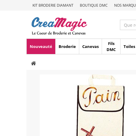
KIT BRODERIE DIAMANT
BOUTIQUE DMC
NOS MARQU
Fils
Nouveauté
Broderie
Canevas
Toiles
DMC