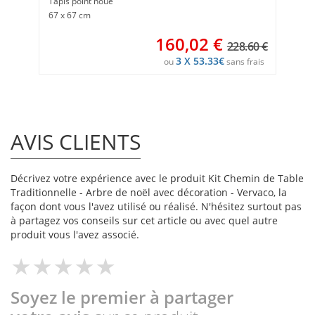
Tapis point noué
67 x 67 cm
160,02
€
228.60 €
3 X 53.33€
ou
sans frais
AVIS CLIENTS
Décrivez votre expérience avec le produit Kit Chemin de Table
Traditionnelle - Arbre de noël avec décoration - Vervaco, la
façon dont vous l'avez utilisé ou réalisé. N'hésitez surtout pas
à partagez vos conseils sur cet article ou avec quel autre
produit vous l'avez associé.
Soyez le premier à partager