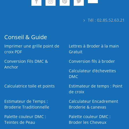
Tél : 02.85.52.63.21
Conseil & Guide
Imprimer une grille point de
Lettres à Broder à la main
croix PDF
Gratuit
Conversion Fils DMC &
Conversion fils à broder
Anchor
Calculateur d’échevettes
DMC
Calculatrice toile et points
Estimateur de temps : Point
de croix
Estimateur de Temps :
Calculateur Encadrement
Broderie Traditionnelle
Broderie & canevas
Palette couleur DMC :
Palette couleur DMC :
Teintes de Peau
Broder les Cheveux