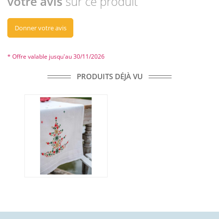
votre avis
sur ce produit
Donner votre avis
* Offre valable jusqu'au 30/11/2026
PRODUITS DÉJÀ VU