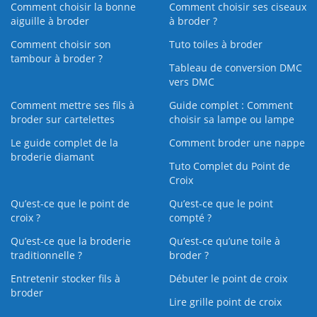
Comment choisir la bonne
Comment choisir ses ciseaux
aiguille à broder
à broder ?
Comment choisir son
Tuto toiles à broder
tambour à broder ?
Tableau de conversion DMC
vers DMC
Comment mettre ses fils à
Guide complet : Comment
broder sur cartelettes
choisir sa lampe ou lampe
Le guide complet de la
Comment broder une nappe
broderie diamant
Tuto Complet du Point de
Croix
Qu’est-ce que le point de
Qu’est-ce que le point
croix ?
compté ?
Qu’est-ce que la broderie
Qu’est‑ce qu’une toile à
traditionnelle ?
broder ?
Entretenir stocker fils à
Débuter le point de croix
broder
Lire grille point de croix